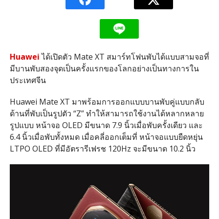
Huawei
ได้เปิดตัว Mate XT สมาร์ทโฟนพับได้แบบสามจอที่
มีบานพับสองจุดเป็นครั้งแรกของโลกอย่างเป็นทางการใน
ประเทศจีน
Huawei Mate XT มาพร้อมการออกแบบบานพับคู่แบบกลับ
ด้านที่พับเป็นรูปตัว “Z” ทำให้สามารถใช้งานได้หลากหลาย
รูปแบบ หน้าจอ OLED มีขนาด 7.9 นิ้วเมื่อพับครั้งเดียว และ
6.4 นิ้วเมื่อพับทั้งหมด เมื่อคลี่ออกเต็มที่ หน้าจอแบบยืดหยุ่น
LTPO OLED ที่มีอัตรารีเฟรช 120Hz จะมีขนาด 10.2 นิ้ว