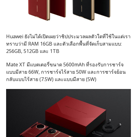
Huawei ยังไม่ได้เปิดเผยว่าชิปประมวลผลตัวใดที่ใช้ในแต่เรา
ทราบว่ามี RAM 16GB และตัวเลือกพื้นที่จัดเก็บสามแบบ:
256GB, 512GB และ 1TB
Mate XT มีแบตเตอรี่ขนาด 5600mAh ที่รองรับการชาร์จ
แบบมีสาย 66W, การชาร์จไร้สาย 50W และการชาร์จย้อน
กลับแบบไร้สาย (7.5W) และแบบมีสาย (5W)