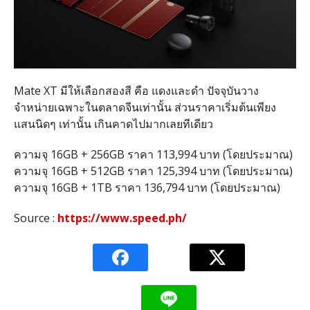
Mate XT มีให้เลือกสองสี คือ แดงและดำ ปัจจุบันวาง
จำหน่ายเฉพาะในตลาดจีนเท่านั้น ส่วนราคาเริ่มต้นเพียง
แสนนิดๆ เท่านั้น เกินคาดไปมากเลยทีเดียว
ความจุ 16GB + 256GB ราคา 113,994 บาท (โดยประมาณ)
ความจุ 16GB + 512GB ราคา 125,394 บาท (โดยประมาณ)
ความจุ 16GB + 1TB ราคา 136,794 บาท (โดยประมาณ)
Source :
https://www.speed.ph/