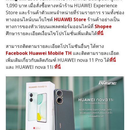
1,090
บาท เมื่อสั่งซื้อทางหน้าร้าน
HUAWEI Experience
Store
และร้านค้าตัวแทนจำหน่ายที่ร่วมรายการ รวมทั้งช่อง
ทางออนไลน์บนเว็บไซต์
HUAWEI Store
ร้านค้าอย่างเป็น
ทางการของหัวเว่ยบนแพลตฟอร์มออนไลน์ที่
Shopee
ศึกษารายละเอียดเงื่อนไขโปรโมชั่นเพิ่มเติมได้
ที่นี่
สามารถติดตามรายละเอียดโปรโมชันอื่นๆ ได้ทาง
Facebook Huawei Mobile TH
และติดตามรายละเอียด
เพิ่มเติมเกี่ยวกับผลิตภัณฑ์
HUAWEI nova 11 Pro
ได้
ที่นี่
และ
HUAWEI nova 11i
ที่นี่