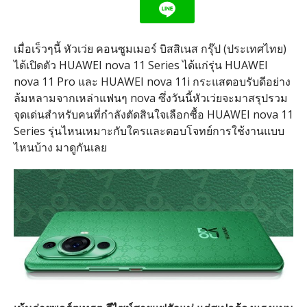
เมื่อเร็วๆนี้ หัวเว่ย คอนซูมเมอร์ บิสสิเนส กรุ๊ป
(
ประเทศไทย
)
ได้เปิดตัว
HUAWEI nova 11 Series
ได้แก่รุ่น
HUAWEI
nova 11 Pro
และ
HUAWEI nova 11i
กระแสตอบรับดีอย่าง
ล้มหลามจากเหล่าแฟนๆ
nova
ซึ่งวันนี้หัวเว่ยจะมาสรุปรวม
จุดเด่นสำหรับคนที่กำลังตัดสินใจเลือกซื้อ
HUAWEI nova 11
Series
รุ่นไหนเหมาะกับใครและตอบโจทย์การใช้งานแบบ
ไหนบ้าง มาดูกันเลย