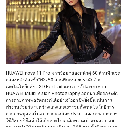
HUAWEI nova 11 Pro
มาพร้อมกล้องหน้าคู่
60
ล้านพิกเซล
กล้องหลังอัลตร้าวิชัน
50
ล้านพิกเซล ยกระดับด้วย
เทคโนโลยีกล้อง
XD Portrait
และการอัปเกรดระบบ
HUAWEI Multi-Vision Photography
ออกมาเพื่อยกระดับ
การถ่ายภาพพอร์ตเทรตได้อย่างมืออาชีพยิ่งขึ้น เน้นการ
ทำงานร่วมกันระหว่างแสงและเงารวมทั้งเทคโนโลยีการ
ถ่ายภาพบุคคลในสภาวะแสงน้อย ประมวลผลภาพและการ
ใช้อัลกอริทึมทำให้เกิดช่วงไดนามิกความต่างระหว่างแสง