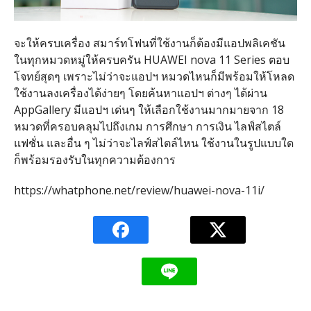
จะให้ครบเครื่อง สมาร์ทโฟนที่ใช้งานก็ต้องมีแอปพลิเคชัน
ในทุกหมวดหมู่ให้ครบครัน
HUAWEI nova 11 Series
ตอบ
โจทย์สุดๆ เพราะไม่ว่าจะแอปฯ หมวดไหนก็มีพร้อมให้โหลด
ใช้งานลงเครื่องได้ง่ายๆ โดยค้นหาแอปฯ ต่างๆ ได้ผ่าน
AppGallery
มีแอปฯ เด่นๆ ให้เลือกใช้งานมากมายจาก
18
หมวดที่ครอบคลุมไปถึงเกม การศึกษา การเงิน ไลฟ์สไตล์
แฟชั่น และอื่น ๆ ไม่ว่าจะไลฟ์สไตล์ไหน ใช้งานในรูปแบบใด
ก็พร้อมรองรับในทุกความต้องการ
https://whatphone.net/review/huawei-nova-11i/