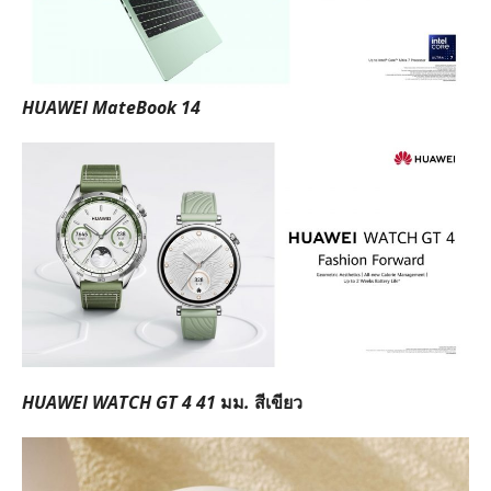
HUAWEI MateBook 14
HUAWEI WATCH GT 4 41
มม
.
สีเขียว