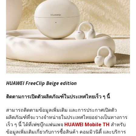
HUAWEI FreeClip Beige edition
ติดตามการเปิดตัว
ผลิตภัณฑ์
ในประเทศไทยเร็ว
ๆ
นี้
สามารถติดตามข้อมูลเพิ่มเติม และการประกาศเปิดตัว
ผลิตภัณฑ์ที่จะวางจำหน่ายในประเทศไทยอย่างเป็นทางการ
เร็ว ๆ นี้ ได้ที่เฟซบุ๊กแฟนเพจ
HUAWEI Mobile TH
สำหรับ
ข้อมูลเพิ่มเติมเกี่ยวกับการซื้อสินค้า คอมมิวนิตี้ และบริการ