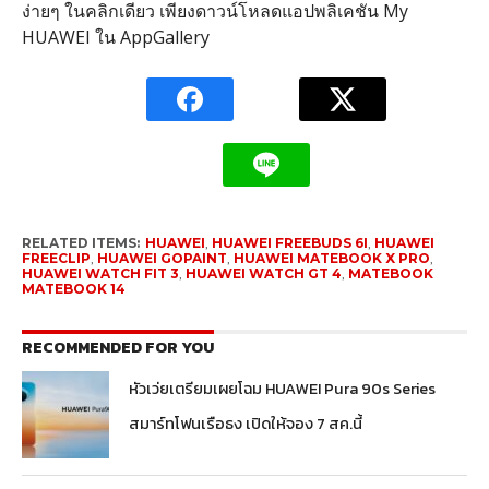
ง่ายๆ ในคลิกเดียว เพียงดาวน์โหลดแอปพลิเคชัน
My
HUAWEI
ใน
AppGallery
RELATED ITEMS:
HUAWEI
,
HUAWEI FREEBUDS 6I
,
HUAWEI
FREECLIP
,
HUAWEI GOPAINT
,
HUAWEI MATEBOOK X PRO
,
HUAWEI WATCH FIT 3
,
HUAWEI WATCH GT 4
,
MATEBOOK
MATEBOOK 14
RECOMMENDED FOR YOU
หัวเว่ยเตรียมเผยโฉม HUAWEI Pura 90s Series
สมาร์ทโฟนเรือธง เปิดให้จอง 7 สค.นี้