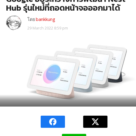
Hub รุ่นใหม่ที่ถอดหน้าจอออกมาได้
โดย
bankkung
29 March 2022 8:59 pm