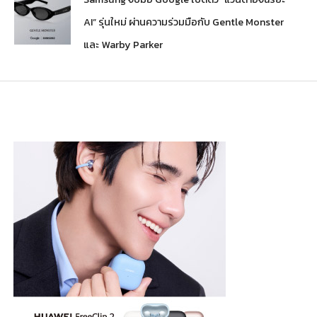
AI” รุ่นใหม่ ผ่านความร่วมมือกับ Gentle Monster
และ Warby Parker