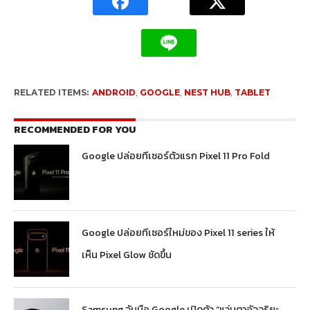
RELATED ITEMS:
ANDROID
,
GOOGLE
,
NEST HUB
,
TABLET
RECOMMENDED FOR YOU
Google ปล่อยทีเซอร์ตัวแรก Pixel 11 Pro Fold
Google ปล่อยทีเซอร์ใหม่ของ Pixel 11 series ให้
เห็น Pixel Glow ชัดขึ้น
Samsung จับมือ Google เปิดตัว “แว่นตาอัจฉริยะ