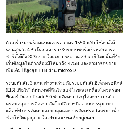
ตัวเครื่องมาพร้อมแบตเตอรี่ความจุ 1550mAh ใช้งานได้
นานสูงสุด 4 ชั่วโมง และรองรับระบบชาร์จเร็วที่สามารถ
ชาร์จได้ถึง 80% ภายในเวลาประมาณ 23 นาที โดยพื้นที่จัด
เก็บข้อมูลในตัวกล้องมีให้มาถึง 47GB และสามารถขยาย
เพิ่มเติมได้สูงสุด 1TB ผ่าน microSD
ระบบกันสั่น 3 แกน ทำงานร่วมกับระบบกันสั่นอิเล็กทรอนิกส์
(EIS) เพื่อให้ได้ฟุตเทจที่ลื่นไหลแม้ในขณะเคลื่อนไหวพร้อม
ฟีเจอร์ Deep Track 5.0 ช่วยติดตามวัตถุได้อย่างแม่นยำ
ครอบคลุมการติดตามอัตโนมัติ การติดตามการซูมแบบ
แอ็คทีฟ การติดตามแบบกลุ่มและการจัดเฟรมอัจฉริยะ เพื่อ
ช่วยให้วัตถุอยู่ภายในเฟรมและคมชัดอยู่เสมอ