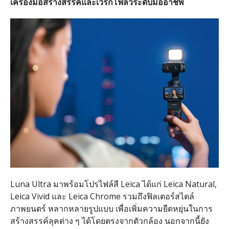
เครื่องมือสร้างสรรค์และเวิร์กโฟลว์ระดับมืออาชีพ
Luna Ultra มาพร้อมโปรไฟล์สี Leica ได้แก่ Leica Natural,
Leica Vivid และ Leica Chrome รวมถึงฟิลเตอร์สไตล์
ภาพยนตร์ หลากหลายรูปแบบ เพื่อเพิ่มความยืดหยุ่นในการ
สร้างสรรค์ลุคต่าง ๆ ได้โดยตรงจากตัวกล้อง นอกจากนี้ยัง