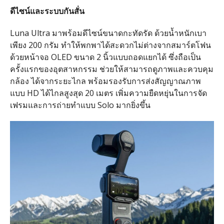
ดีไซน์และระบบกันสั่น
Luna Ultra มาพร้อมดีไซน์ขนาดกะทัดรัด ด้วยน้ำหนักเบา
เพียง 200 กรัม ทำให้พกพาได้สะดวกไม่ต่างจากสมาร์ตโฟน
ด้วยหน้าจอ OLED ขนาด 2 นิ้วแบบถอดแยกได้ ซึ่งถือเป็น
ครั้งแรกของอุตสาหกรรม ช่วยให้สามารถดูภาพและควบคุม
กล้อง ได้จากระยะไกล พร้อมรองรับการส่งสัญญาณภาพ
แบบ HD ได้ไกลสูงสุด 20 เมตร เพิ่มความยืดหยุ่นในการจัด
เฟรมและการถ่ายทำแบบ Solo มากยิ่งขึ้น