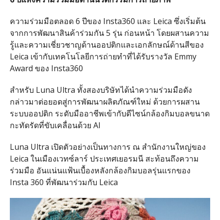
ความร่วมมือตลอด 6 ปีของ Insta360 และ Leica ซึ่งเริ่มต้น
จากการพัฒนาสินค้าร่วมกัน 5 รุ่น ก่อนหน้า โดยผสานความ
รู้และความเชี่ยวชาญด้านออปติกและเอกลักษณ์ด้านสีของ
Leica เข้ากับเทคโนโลยีการถ่ายทำที่ได้รับรางวัล Emmy
Award ของ Insta360
สำหรับ Luna Ultra ทั้งสองบริษัทได้นำความร่วมมือดัง
กล่าวมาต่อยอดสู่การพัฒนาผลิตภัณฑ์ใหม่ ด้วยการผสาน
ระบบออปติก ระดับมืออาชีพเข้ากับดีไซน์กล้องกิมบอลขนาด
กะทัดรัดที่ขับเคลื่อนด้วย AI
Luna Ultra เปิดตัวอย่างเป็นทางการ ณ สำนักงานใหญ่ของ
Leica ในเมืองเวทซ์ลาร์ ประเทศเยอรมนี สะท้อนถึงความ
ร่วมมือ อันแน่นแฟ้นเบื้องหลังกล้องกิมบอลรุ่นแรกของ
Insta 360 ที่พัฒนาร่วมกับ Leica