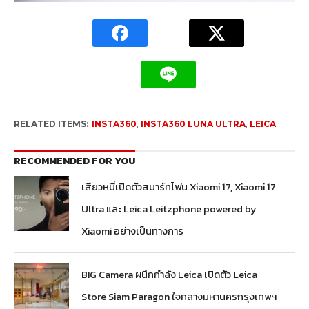
RELATED ITEMS:
INSTA360
,
INSTA360 LUNA ULTRA
,
LEICA
RECOMMENDED FOR YOU
เสียวหมี่เปิดตัวสมาร์ทโฟน Xiaomi 17, Xiaomi 17
Ultra และ Leica Leitzphone powered by
Xiaomi อย่างเป็นทางการ
BIG Camera ผนึกกำลัง Leica เปิดตัว Leica
Store Siam Paragon ใจกลางมหานครกรุงเทพฯ