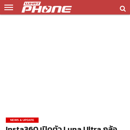
ข่าว
รีวิว
ทิป
แอพ
เกมส์
บทความ
COMPARISON
ติดต่อ
API
&
พลิ
เรา
NEW
ทริค
เคชั่น
NEWS & UPDATE
Insta360 เปิดตัว Luna Ultra กล้อ