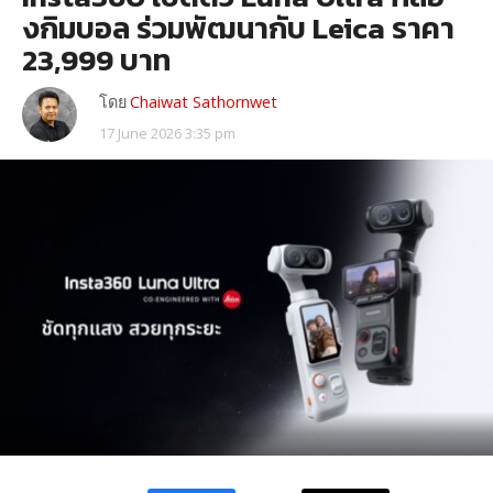
งกิมบอล ร่วมพัฒนากับ Leica ราคา
23,999 บาท
โดย
Chaiwat Sathornwet
17 June 2026 3:35 pm