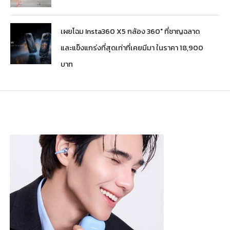
เผยโฉม Insta360 X5 กล้อง 360° ที่ชาญฉลาด
และแข็งแกร่งที่สุดเท่าที่เคยมีมา ในราคา 18,900
บาท