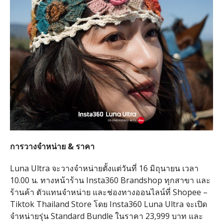
การวางจำหน่าย
& ราคา
Luna Ultra จะวางจำหน่ายตั้งแต่วันที่ 16 มิถุนายน เวลา
10.00 น. ทางหน้าร้าน Insta360 Brandshop ทุกสาขา และ
ร้านค้า ตัวแทนจำหน่าย และช่องทางออนไลน์ที่ Shopee –
Tiktok Thailand Store โดย Insta360 Luna Ultra จะเปิด
จำหน่ายรุ่น Standard Bundle ในราคา 23,999 บาท และ