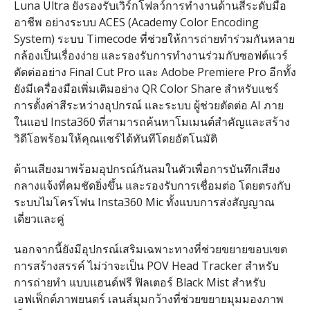
Luna Ultra ยังรองรับเวิร์กโฟลว์การทำงานด้านสีระดับมือ
อาชีพ อย่างระบบ ACES (Academy Color Encoding
System) ระบบ Timecode ที่ช่วยให้การถ่ายทำร่วมกันหลาย
กล้องเป็นเรื่องง่าย และรองรับการทำงานร่วมกับซอฟต์แวร์
ตัดต่ออย่าง Final Cut Pro และ Adobe Premiere Pro อีกทั้ง
ยังมีเครื่องมือเพิ่มเติมอย่าง QR Color Share สำหรับแชร์
การตั้งค่าสีระหว่างอุปกรณ์ และระบบ ผู้ช่วยตัดต่อ AI ภาย
ในแอป Insta360 ที่สามารถค้นหาโมเมนต์สำคัญและสร้าง
วิดีโอพร้อมให้คุณแชร์ได้ทันทีโดยอัตโนมัติ
ด้านเสียงมาพร้อมอุปกรณ์กันลมในตัวเพื่อการบันทึกเสียง
กลางแจ้งที่คมชัดยิ่งขึ้น และรองรับการเชื่อมต่อ โดยตรงกับ
ระบบไมโครโฟน Insta360 Mic ทั้งแบบการส่งสัญญาณ
เดี่ยวและคู่
นอกจากนี้ยังมีอุปกรณ์เสริมเฉพาะทางที่ช่วยขยายขอบเขต
การสร้างสรรค์ ไม่ว่าจะเป็น POV Head Tracker สำหรับ
การถ่ายทำ แบบแฮนด์ฟรี ฟิลเตอร์ Black Mist สำหรับ
เอฟเฟ็กต์ภาพยนตร์ เลนส์มุมกว้างที่ช่วยขยายมุมมองภาพ