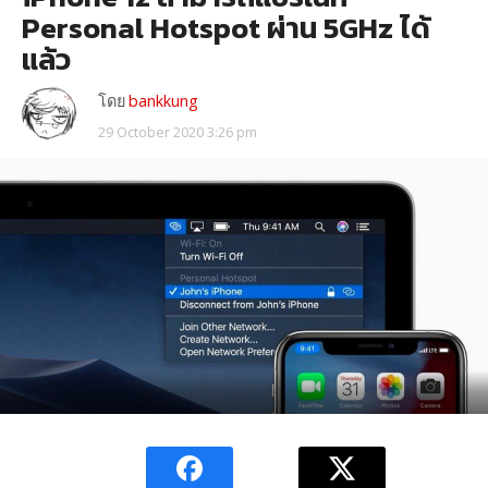
Personal Hotspot ผ่าน 5GHz ได้
แล้ว
โดย
bankkung
29 October 2020 3:26 pm