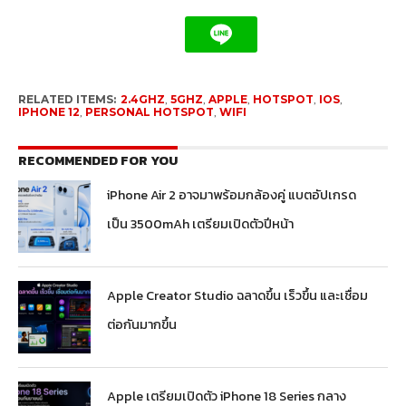
RELATED ITEMS:
2.4GHZ
,
5GHZ
,
APPLE
,
HOTSPOT
,
IOS
,
IPHONE 12
,
PERSONAL HOTSPOT
,
WIFI
RECOMMENDED FOR YOU
iPhone Air 2 อาจมาพร้อมกล้องคู่ แบตอัปเกรด
เป็น 3500mAh เตรียมเปิดตัวปีหน้า
Apple Creator Studio ฉลาดขึ้น เร็วขึ้น และเชื่อม
ต่อกันมากขึ้น
Apple เตรียมเปิดตัว iPhone 18 Series กลาง