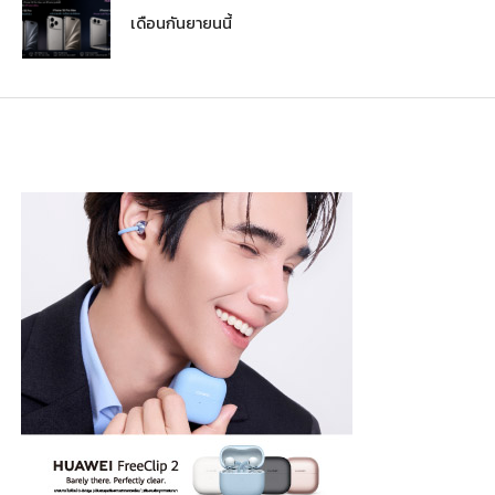
เดือนกันยายนนี้