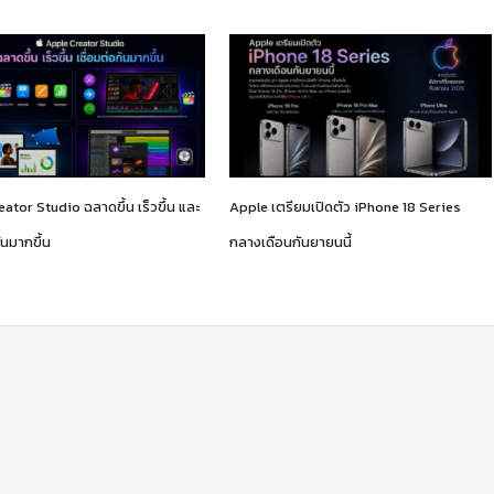
ator Studio ฉลาดขึ้น เร็วขึ้น และ
Apple เตรียมเปิดตัว iPhone 18 Series
ันมากขึ้น
กลางเดือนกันยายนนี้