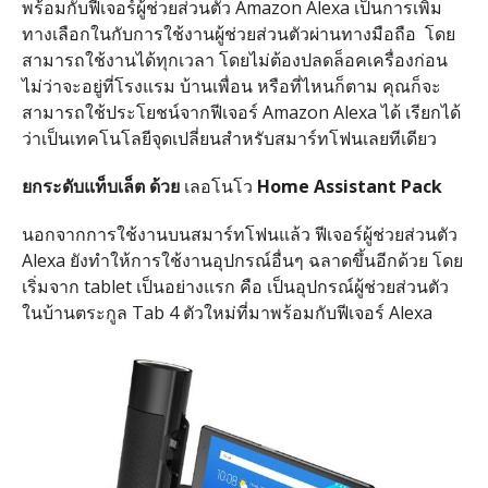
พร้อมกับฟีเจอร์ผู้ช่วยส่วนตัว Amazon Alexa เป็นการเพิ่ม
ทางเลือกในกับการใช้งานผู้ช่วยส่วนตัวผ่านทางมือถือ โดย
สามารถใช้งานได้ทุกเวลา โดยไม่ต้องปลดล็อคเครื่องก่อน
ไม่ว่าจะอยู่ที่โรงแรม บ้านเพื่อน หรือที่ไหนก็ตาม คุณก็จะ
สามารถใช้ประโยชน์จากฟีเจอร์ Amazon Alexa ได้ เรียกได้
ว่าเป็นเทคโนโลยีจุดเปลี่ยนสำหรับสมาร์ทโฟนเลยทีเดียว
ยกระดับแท็บเล็ต
ด้วย
เลอโนโว
Home Assistant Pack
นอกจากการใช้งานบนสมาร์ทโฟนแล้ว ฟีเจอร์ผู้ช่วยส่วนตัว
Alexa ยังทำให้การใช้งานอุปกรณ์อื่นๆ ฉลาดขึ้นอีกด้วย โดย
เริ่มจาก tablet เป็นอย่างแรก คือ เป็นอุปกรณ์​ผู้ช่วยส่วนตัว
ในบ้านตระกูล Tab 4 ตัวใหม่ที่มาพร้อมกับฟีเจอร์​ Alexa