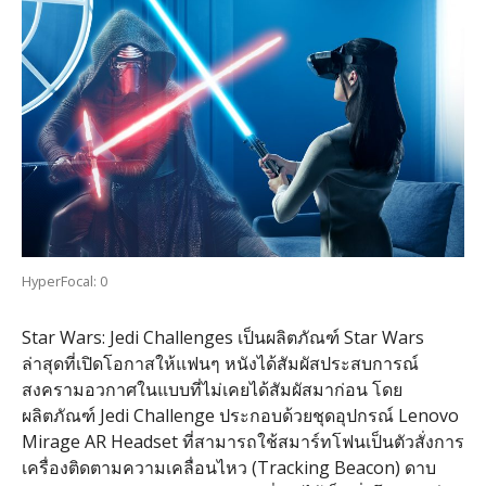
HyperFocal: 0
Star Wars: Jedi Challenges เป็นผลิตภัณฑ์ Star Wars
ล่าสุดที่เปิดโอกาสให้แฟนๆ หนังได้สัมผัสประสบการณ์
สงครามอวกาศในแบบที่ไม่เคยได้สัมผัสมาก่อน โดย
ผลิตภัณฑ์​ Jedi Challenge ประกอบด้วยชุดอุปกรณ์ Lenovo
Mirage AR Headset ที่สามารถใช้สมาร์ทโฟนเป็นตัวสั่งการ
เครื่องติดตามความเคลื่อนไหว (Tracking Beacon) ดาบ