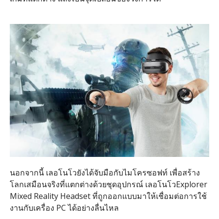
นอกจากนี้ เลอโนโวยังได้จับมือกับไมโครซอฟท์ เพื่อสร้าง
โลกเสมือนจริงที่แตกต่างด้วยชุดอุปกรณ์​ เลอโนโวExplorer
Mixed Reality Headset ที่ถูกออกแบบมาให้เชื่อมต่อการใช้
งานกับเครื่อง PC ได้อย่างลื่นไหล