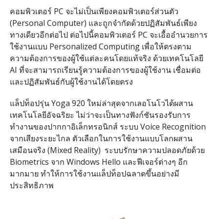
คอมพิวเตอร์ PC จะไม่เป็นเพียงคอมพิวเตอร์ส่วนตัว
(Personal Computer) และถูกจำกัดด้วยปฏิสัมพันธ์เพียง
ทางเดียวอีกต่อไป ต่อไปนี้คอมพิวเตอร์ PC จะเอื้ออำนวยการ
ใช้งานแบบ Personalized Computing เพื่อให้ตรงตาม
ความต้องการของผู้ใช้แต่ละคนโดยแท้จริง ด้วยเทคโนโลยี
AI ที่จะสามารถเรียนรู้ความต้องการของผู้ใช้งาน เชื่อมต่อ
และปฏิสัมพันธ์กับผู้ใช้งานได้โดยตรง
แล็ปท็อปรุ่น Yoga 920 ใหม่ล่าสุดจากเลอโนโวได้ผสาน
เทคโนโลยีอัจฉริยะ ไม่ว่าจะเป็นทางฟังก์ชันรองรับการ
ทำงานของปากกาอิเล็กทรอนิกส์ ระบบ Voice Recognition
จากเสียงระยะไกล ตัวเลือกในการใช้งานแบบโลกผสาน
เสมือนจริง (Mixed Reality) ระบบรักษาความปลอดภัยด้วย
Biometrics จาก Windows Hello และฟีเจอร์ต่างๆ อีก
มากมาย ทำให้การใช้งานแล็ปท็อปฉลาดขึ้นอย่างมี
ประสิทธิภาพ