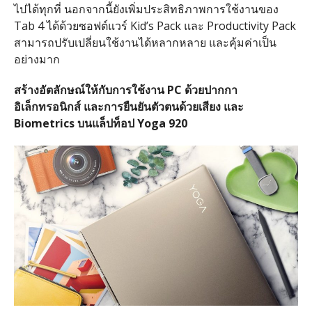
ไปได้ทุกที่ นอกจากนี้ยังเพิ่มประสิทธิภาพการใช้งานของ
Tab 4 ได้ด้วยซอฟต์แวร์ Kid’s Pack และ Productivity Pack
สามารถปรับเปลี่ยนใช้งานได้หลากหลาย และคุ้มค่าเป็น
อย่างมาก
สร้างอัตลักษณ์​ให้กับการใช้งาน
PC
ด้วยปากกา
อิเล็กทรอนิกส์ และการยืนยันตัวตนด้วยเสียง และ
Biometrics
บนแล็ปท็อป
Yoga 920