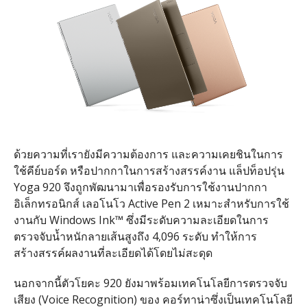
ด้วยความที่เรายังมีความต้องการ และความเคยชินในการ
ใช้คีย์บอร์ด หรือปากกาในการสร้างสรรค์งาน แล็ปท็อปรุ่น
Yoga 920 จึงถูกพัฒนามาเพื่อรองรับการใช้งานปากกา
อิเล็กทรอนิกส์ เลอโนโว Active Pen 2 เหมาะสำหรับการใช้
งานกับ Windows Ink™ ซึ่งมีระดับความละเอียดในการ
ตรวจจับน้ำหนักลายเส้นสูงถึง 4,096 ระดับ ทำให้การ
สร้างสรรค์ผลงานที่ละเอียดได้โดยไม่สะดุด
นอกจากนี้ตัวโยคะ 920 ยังมาพร้อมเทคโนโลยีการตรวจจับ
เสียง (Voice Recognition) ของ คอร์ทาน่าซึ่งเป็นเทคโนโลยี