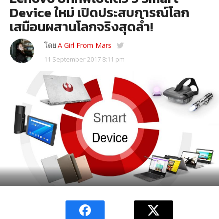
Device ใหม่ เปิดประสบการณ์โลก
เสมือนผสานโลกจริงสุดล้ำ!
โดย
A Girl From Mars
11 September 2017 8:11 pm