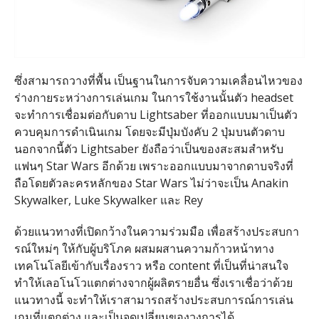
ซึ่งสามารถวางที่พื้น เป็นฐานในการจับความเคลื่อนไหวของ
ร่างกายระหว่างการเล่นเกม ในการใช้งานนั้นตัว ​headset
จะทำการเชื่อมต่อกับดาบ Lightsaber ที่ออกแบบมาเป็นตัว
ควบคุมการดำเนินเกม โดยจะมีปุ่มบังคับ 2 ปุ่มบนตัวดาบ
นอกจากนี้ตัว Lightsaber ยังถือว่าเป็นของสะสมสำหรับ
แฟนๆ Star Wars อีกด้วย เพราะออกแบบมาจากดาบจริงที่
ถือโดยตัวละครหลักของ Star Wars ไม่ว่าจะเป็น Anakin
Skywalker, Luke Skywalker และ Rey
ด้วยแนวทางที่เปิดกว้างในความร่วมมือ เพื่อสร้างประสบกา
รณ์ใหม่ๆ ให้กับผู้บริโภค ผสมผสานความก้าวหน้าทาง
เทคโนโลยีเข้ากับเรื่องราว หรือ content ที่เป็นที่น่าสนใจ
ทำให้เลอโนโวแตกต่างจากผู้ผลิตรายอื่น ซึ่งเราเชื่อว่าด้วย
แนวทางนี้ จะทำให้เราสามารถสร้างประสบการณ์การเล่น
เกมที่แตกต่าง และเป็นจุดเปลี่ยนของวงการได้