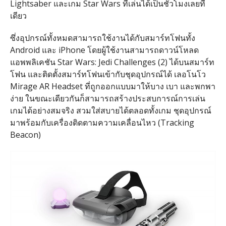
Lightsaber และเกม Star Wars ที่เล่นได้เป็นชั่วโมงเลยที
เดียว
ซึ่งอุปกรณ์ทั้งหมดสามารถใช้งานได้กับสมาร์ทโฟนทั้ง
Android และ iPhone โดยผู้ใช้งานสามารถดาวน์โหลด
แอพพลิเคชัน Star Wars: Jedi Challenges (2) ได้บนสมาร์ท
โฟน และติดตั้งสมาร์ทโฟนเข้ากับชุดอุปกรณ์ได้​ เลอโนโว
Mirage AR Headset ที่ถูกออกแบบมาให้บาง เบา และพกพา
ง่าย ในขณะเดียวกันก็สามารถสร้างประสบการณ์การเล่น
เกมได้อย่างสมจริง สวมใส่สบายได้ตลอดทั้งเกม ชุดอุปกรณ์
มาพร้อมกับเครื่องติดตามความเคลื่อนไหว (Tracking
Beacon)​