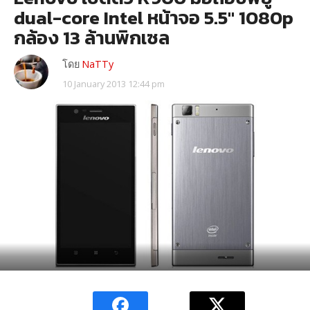
dual-core Intel หน้าจอ 5.5″ 1080p
กล้อง 13 ล้านพิกเซล
โดย
NaTTy
10 January 2013 12:44 pm