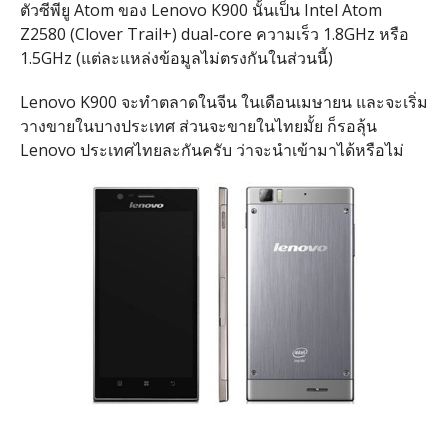
ตัวซีพียู Atom ของ Lenovo K900 นั้นเป็น Intel Atom
Z2580 (Clover Trail+) dual-core ความเร็ว 1.8GHz หรือ
1.5GHz (แต่ละแหล่งข้อมูลไม่ตรงกันในส่วนนี้)
Lenovo K900 จะทำตลาดในจีน ในเดือนเมษายน และจะเริ่ม
วางขายในบางประเทศ ส่วนจะขายในไทยมั้ย ก็รอลุ้น
Lenovo ประเทศไทยละกันครับ ว่าจะนำเข้ามาได้หรือไม่