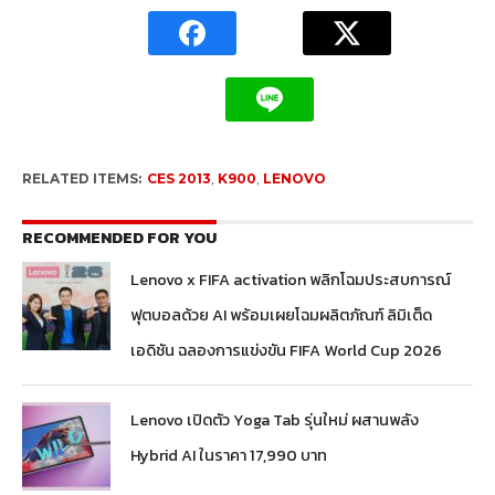
RELATED ITEMS:
CES 2013
,
K900
,
LENOVO
RECOMMENDED FOR YOU
Lenovo x FIFA activation พลิกโฉมประสบการณ์
ฟุตบอลด้วย AI พร้อมเผยโฉมผลิตภัณฑ์ ลิมิเต็ด
เอดิชัน ฉลองการแข่งขัน FIFA World Cup 2026
Lenovo เปิดตัว Yoga Tab รุ่นใหม่ ผสานพลัง
Hybrid AI ในราคา 17,990 บาท