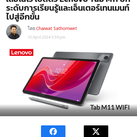
ระดับการเรียนรู้และเอ็นเตอร์เทนเมนท์
ไปสู่อีกขั้น
โดย
Chaiwat Sathornwet
10 April 2024 5:59 pm