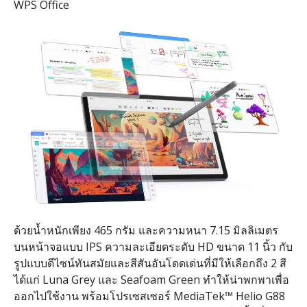
WPS Office
ด้วยน้ำหนักเพียง 465 กรัม และความหนา 7.15 มิลลิเมตร
บนหน้าจอแบบ IPS ความละเอียดระดับ HD ขนาด 11 นิ้ว กับ
รูปแบบดีไซน์ทันสมัยและสีสันอันโดดเด่นที่มีให้เลือกถึง 2 สี
ได้แก่ Luna Grey และ Seafoam Green ทำให้น่าพกพาเพื่อ
ออกไปใช้งาน พร้อมโปรเซสเซอร์ MediaTek™ Helio G88