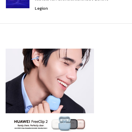
Legion