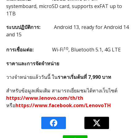
systemboard,
microSD card, supports exFAT up to
1TB
ระบบปฏิบัติการ:
Android 13, ready for Android 14
and 15
10
การเชื่อมต่อ:
Wi-Fi
, Bluetooth 5.1, 4G LTE
ราคาและการจัดจำหน่าย
วางจำหน่ายแล้ววันนี้ ใน
ราคาเริ่มต้นที่ 7,990 บาท
สำหรับข้อมูลเพิ่มเติม สามารถเยี่ยมชมได้ทางเว็บไซต์
https://www.lenovo.com/th/th
หรือ
https://www.facebook.com/LenovoTH