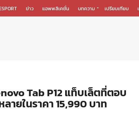
ESPORT
ข่าว
แอพพลิเคชั่น
บทความ
เปรียบเทียบ
novo Tab P12 แท็บเล็ตที่ตอบ
กหลายในราคา 15,990 บาท