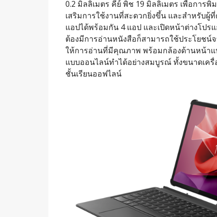
0.2 มิลลิเมตร คีย์ พิช 19 มิลลิเมตร เพื่อการพิ
เสริมการใช้งานที่สะดวกยิ่งขึ้น และสำหรับผู
แอปได้พร้อมกัน 4 แอป และเปิดหน้าต่างโปรแก
ต้องมีการอ่านหนังสือก็สามารถใช้ประโยชน์
ให้การอ่านที่มีคุณภาพ พร้อมกล้องด้านหน้าแ
แบบออนไลน์ทำได้อย่างสมบูรณ์ ทั้งขนาดเครื่
ชั้นเรียนออฟไลน์