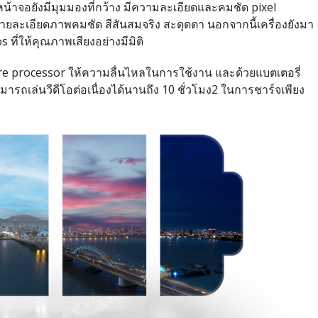
หน้าจอยังมีมุมมองที่กว้าง มีความละเอียดและคมชัด pixel
รายละเอียดภาพคมชัด สีสันสมจริง สะดุดตา นอกจากนี้เครื่องยังมา
ที่ให้คุณภาพเสียงอย่างมีมิติ
 processor ให้ความลื่นไหลในการใช้งาน และด้วยแบตเตอรี่
ารถเล่นวีดีโอต่อเนื่องได้นานถึง 10 ชั่วโมง2 ในการชาร์จเพียง