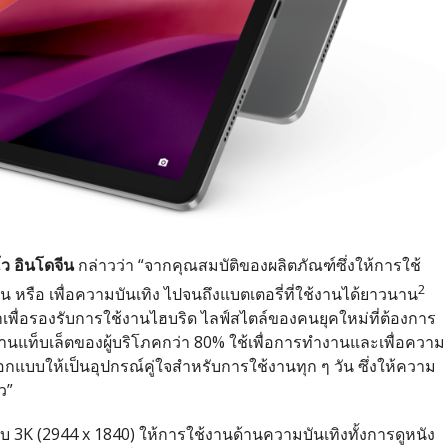
โว อินโดจีน
กล่าวว่า “จากคุณสมบัติของผลิตภัณฑ์ซึ่งให้การใช้
2
 หรือ เพื่อความบันเทิง ไปจนถึงแบตเตอรี่ที่ใช้งานได้ยาวนาน
ื่อรองรับการใช้งานไฮบริด ไลฟ์สไตล์ของคนยุคใหม่ที่ต้องการ
ช้งานแท็บเล็ตของผู้บริโภคกว่า 80% ใช้เพื่อการทำงานและเพื่อความ
ออกแบบให้เป็นอุปกรณ์คู่ใจสำหรับการใช้งานทุก ๆ วัน ซึ่งให้ความ
ว”
บ 3K (2944 x 1840) ให้การใช้งานด้านความบันเทิงทั้งการดูหนัง