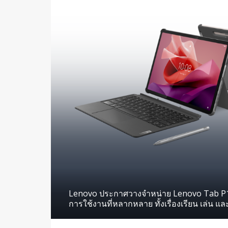
Lenovo ประกาศวางจำหน่าย Lenovo Tab P12 
การใช้งานที่หลากหลาย ทั้งเรื่องเรียน เล่น และ