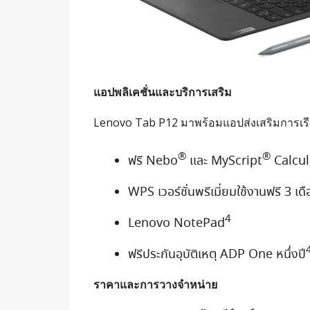
แอปพลิเคชั่นและบริการเสริม
Lenovo Tab P12 มาพร้อมแอปส่งเสริมการเรีย
®
®
ฟรี Nebo
และ MyScript
Calcul
WPS เวอร์ชั่นพรีเมี่ยมใช้งานฟรี 3 เด
4
Lenovo NotePad
ฟรีประกันอุบัติเหตุ ADP One หนึ่งปี
ราคาและการวางจำหน่าย