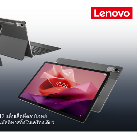
แท็บเล็ตที่ตอบโจทย์
มัลติทาสกิ้งในเครื่องเดียว