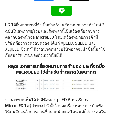
LG
ได้ยื่นเอกสารที่จำเป็นสำหรับเครื่องหมายการค้าใหม่ 3
ฉบับในสหภาพยุโรป และสิ่งเหล่านี้เป็นเรื่องเกี่ยวกับการ
ตลาดของหน้าจอ
MicroLED
โดยเครื่องหมายการค้าที่
บริษัทต้องการครอบครอง ได้แก่ XμLED, SμLED และ
XLμLED ซึ่งเดาได้ว่าอนาคตทางบริษัทอาจจะนำชื่อนี้มาใช้
กับสมาร์ทโฟนของตัวเองก็เป็นได้
หลุด! เอกสารเครื่องหมายการค้าของ LG ที่จดชื่อ
MICROLED ไว้สำหรับทำตลาดในอนาคต
จากภาพจะเห็นได้ว่ามีชื่อของ μLED ที่อาจเรียกว่า
MicroLED
ไม่รู้ว่าทาง LG ตั้งใจจดเครื่องหมายการค้าเพื่อ
ให้คนสับสนใจการอ่านชื่อมากน้อยแค่ไหน แต่ก็ต้องรอดูใน