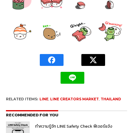
RELATED ITEMS:
LINE
,
LINE CREATORS MARKET
,
THAILAND
RECOMMENDED FOR YOU
ทำความรู้จัก LINE Safety Check ฟีเจอร์แจ้ง