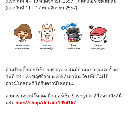
(แจกวันที่ 4 – 10 พฤศจิกายน 2557) , สติ้กเกอร์เซ็ต ติดลม
(แจกวันที่ 11 – 17 พฤศจิกายน 2557)
สำหรับสติ้กเกอร์เซ็ต Sushiyuki นั้นมีกำหนดการแจกตั้งแต่
วันที่ 18 – 25 พฤศจิกายน 2557 เท่านั้น ใครที่ยังไม่ได้
ดาวน์โหลดฟรี ให้รีบดาวน์โหลดนะ
สามารถดาวน์โหลดสติ้กเกอร์เซ็ต Sushiyuki 2 ได้จากลิงค์นี้
ครับ
line://shop/detail/1054167