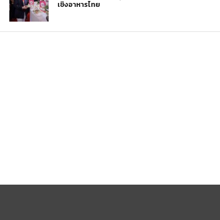
เชิงอาหารไทย