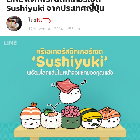
Sushiyuki จากประเทศญี่ปุ่น
โดย
NaTTy
17 November 2014 11:56 am