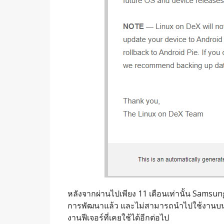
หลังจากผ่านไปเพียง 11 เดือนเท่านั้น Samsun
การพัฒนาแล้ว และไม่สามารถนำไปใช้งานบน An
งานฟีเจอร์ที่เคยใช้ได้อีกต่อไป