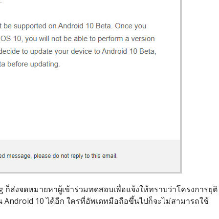
g ก็ส่งจดหมายหาผู้เข้าร่วมทดสอบเพื่อแจ้งให้ทราบว่าโครงการยุติ
droid 10 ได้อีก ใครที่อัพเดทมือถือขึ้นไปก็จะไม่สามารถใช้