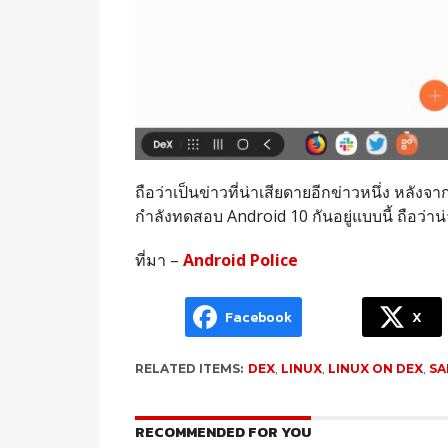
ถือว่าเป็นข่าวที่น่าเสียดายอีกข่าวหนึ่ง หล
กำลังทดสอบ Android 10 กันอยู่แบบนี้ ถือว่าน่
ที่มา –
Android Police
Facebook
X
RELATED ITEMS:
DEX
,
LINUX
,
LINUX ON DEX
,
SA
RECOMMENDED FOR YOU