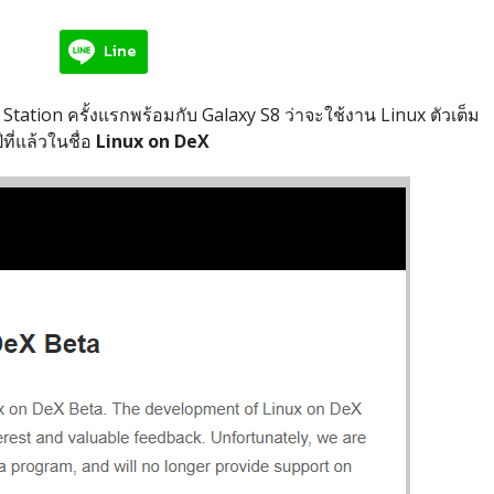
Line
Station ครั้งแรกพร้อมกับ Galaxy S8 ว่าจะใช้งาน Linux ตัวเต็ม
ที่แล้วในชื่อ
Linux on DeX