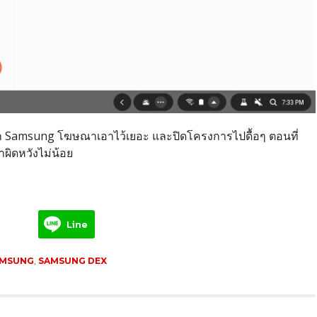
ังจาก Samsung โฆษณาเอาไว้เยอะ และปิดโครงการไปดื้อๆ ตอนที่
าผิดหวังไม่น้อย
Line
MSUNG
,
SAMSUNG DEX