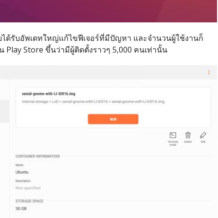
ได้รับอัพเดทใหญ่แก้ไขฟีเจอร์ที่มีปัญหา และจำนวนผู้ใช้งานก็
y Store ขึ้นว่ามีผู้ติดตั้งราวๆ 5,000 คนเท่านั้น