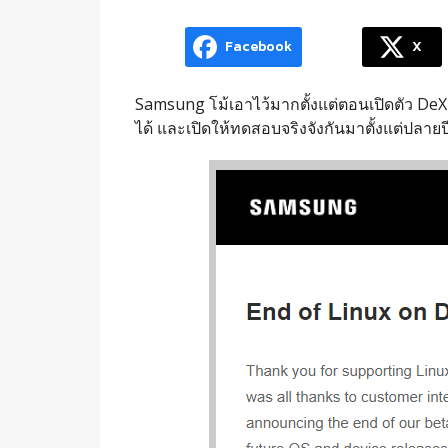
Facebook
X
Samsung โม้เอาไว้มากตั้งแต่ตอนเปิดตัว DeX 
ได้ และเปิดให้ทดสอบจริงจังกันมาตั้งแต่ปลายปี