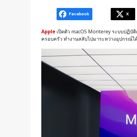
Facebook
X
Apple
เปิดตัว macOS Monterey ระบบปฏิบัติการเ
ครอบครัว ทำงานสลับไปมาระหว่างอุปกรณ์ได