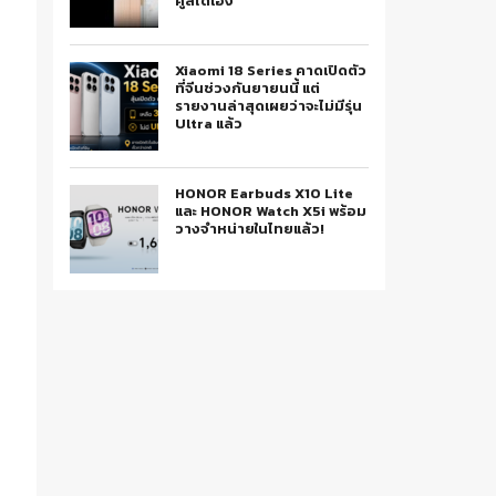
คูลได้เอง
Xiaomi 18 Series คาดเปิดตัว
ที่จีนช่วงกันยายนนี้ แต่
รายงานล่าสุดเผยว่าจะไม่มีรุ่น
Ultra แล้ว
HONOR Earbuds X10 Lite
และ HONOR Watch X5i พร้อม
วางจำหน่ายในไทยแล้ว!