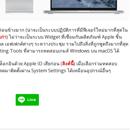
่ค่อนข้างมาก (น่าจะเป็นระบบปฏิบัติการที่มีฟีเจอร์ใหม่มากที่สุดใน
เก่า
) ไม่ว่าจะเป็นระบบ Widget ที่เชื่อมกับผลิตภัณฑ์ Apple ชิ้น
ล เอฟเฟกต์ต่างๆ ระหว่างประชุม รวมไปถึงสิ่งที่ถูกพูดถึงมากที่สุด
rting Tools ที่สามารถทดสอบเกมส์ Windows บน macOS ได้
อล็อกอินด้วย Apple ID เสียก่อน (
ลิงค์นี้
) เมื่อเลือกร่วมทดสอบ
มาติดตั้งผ่าน System Settings ได้เหมือนอุปกรณ์อื่นๆ
Line