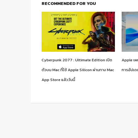
RECOMMENDED FOR YOU
Cyberpunk 2077 : Ultimate Edition เปิด
Apple เผ
ตัวบน Mac ที่ใช้ Apple Silicon ผ่านทาง Mac
การอัปเด
App Store แล้ววันนี้