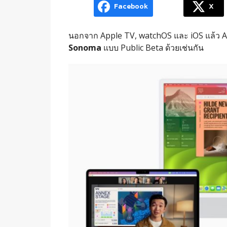
Facebook
X
นอกจาก Apple TV, watchOS และ iOS แล้ว App
Sonoma
แบบ Public Beta ด้วยเช่นกัน