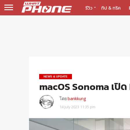
รีวิว
ทิป & ทริค
NEWS & UPDATE
macOS Sonoma เปิด P
โดย
bankkung
14 July 2023 11:35 pm