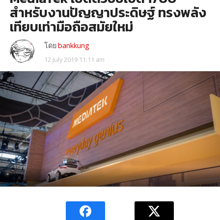
สำหรับงานปัญญาประดิษฐ์ ทรงพลัง
เทียบเท่ามือถือสมัยใหม่
โดย
bankkung
12 July 2019 11:11 am