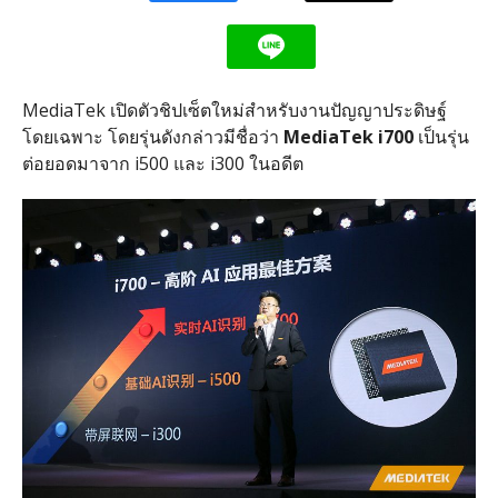
MediaTek เปิดตัวชิปเซ็ตใหม่สำหรับงานปัญญาประดิษฐ์
โดยเฉพาะ โดยรุ่นดังกล่าวมีชื่อว่า
MediaTek i700
เป็นรุ่น
ต่อยอดมาจาก i500 และ i300 ในอดีต