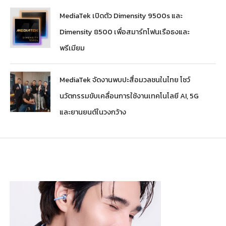
MediaTek เปิดตัว Dimensity 9500s และ
Dimensity 8500 เพื่อสมาร์ทโฟนเรือธงและ
พรีเมียม
MediaTek จัดงานพบปะสื่อมวลชนในไทย โชว์
นวัตกรรมขับเคลื่อนการใช้งานเทคโนโลยี AI, 5G
และยานยนต์ในวงกว้าง