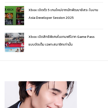
Xbox เปิดตัว 5 เกมใหม่จากนักพัฒนาอิสระ ในงาน
Asia Developer Session 2025
Xbox เปิดสิทธิพิเศษในเกมฟรีจาก Game Pass
แบบจัดเต็ม เฉพาะสมาชิกเท่านั้น