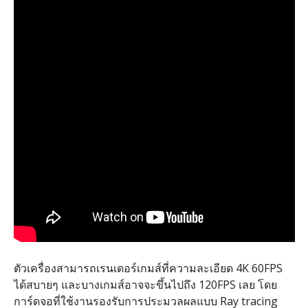
ตัวเครื่องสามารถเรนเดอร์เกมส์ที่ความละเอียด 4K 60FPS
ได้สบายๆ และบางเกมส์อาจจะขึ้นไปถึง 120FPS เลย โดย
การ์ดจอที่ใช้งานรองรับการประมวลผลแบบ Ray tracing