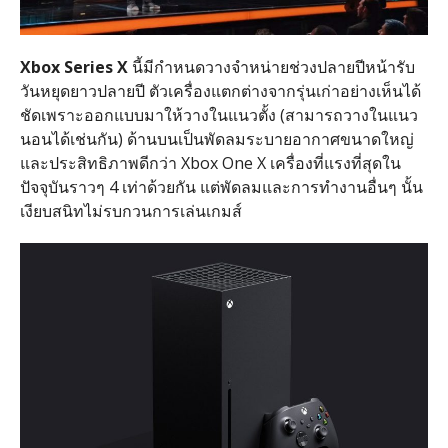
Xbox Series X
นี้มีกำหนดวางจำหน่ายช่วงปลายปีหน้ารับ
วันหยุดยาวปลายปี ตัวเครื่องแตกต่างจากรุ่นเก่าอย่างเห็นได้
ชัดเพราะออกแบบมาให้วางในแนวตั้ง (สามารถวางในแนว
นอนได้เช่นกัน) ด้านบนเป็นพัดลมระบายอากาศขนาดใหญ่
และประสิทธิภาพดีกว่า Xbox One X เครื่องที่แรงที่สุดใน
ปัจจุบันราวๆ 4 เท่าด้วยกัน แต่พัดลมและการทำงานอื่นๆ นั้น
เงียบสนิทไม่รบกวนการเล่นเกมส์