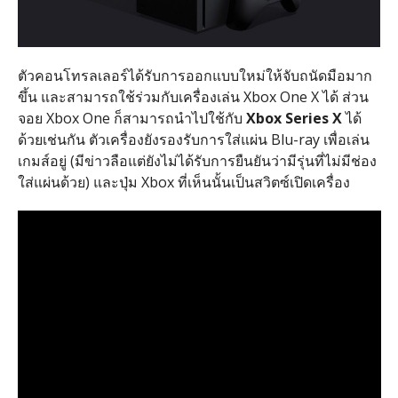
ตัวคอนโทรลเลอร์ได้รับการออกแบบใหม่ให้จับถนัดมือมาก
ขึ้น และสามารถใช้ร่วมกับเครื่องเล่น Xbox One X ได้ ส่วน
จอย Xbox One ก็สามารถนำไปใช้กับ
Xbox Series X
ได้
ด้วยเช่นกัน ตัวเครื่องยังรองรับการใส่แผ่น Blu-ray เพื่อเล่น
เกมส์อยู่ (มีข่าวลือแต่ยังไม่ได้รับการยืนยันว่ามีรุ่นที่ไม่มีช่อง
ใส่แผ่นด้วย) และปุ่ม Xbox ที่เห็นนั้นเป็นสวิตซ์เปิดเครื่อง