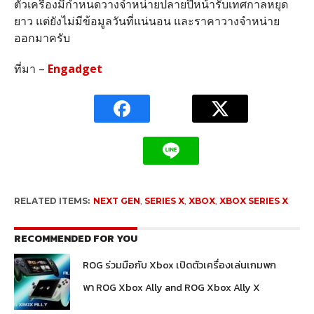
ตัวเครื่องมีกำหนดวางจำหน่ายปลายปีหน้ารับเทศกาลหยุด
ยาว แต่ยังไม่มีข้อมูลวันที่แน่นอน และราคาวางจำหน่าย
ออกมาครับ
ที่มา –
Engadget
RELATED ITEMS:
NEXT GEN
,
SERIES X
,
XBOX
,
XBOX SERIES X
RECOMMENDED FOR YOU
ROG ร่วมมือกับ Xbox เปิดตัวเครื่องเล่นเกมพก
พา ROG Xbox Ally and ROG Xbox Ally X