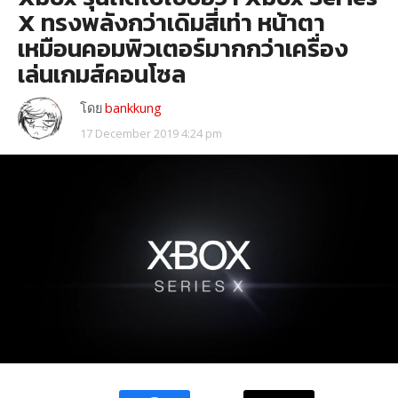
X ทรงพลังกว่าเดิมสี่เท่า หน้าตา
เหมือนคอมพิวเตอร์มากกว่าเครื่อง
เล่นเกมส์คอนโซล
โดย
bankkung
17 December 2019 4:24 pm