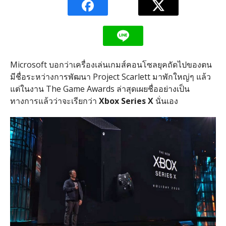
Microsoft บอกว่าเครื่องเล่นเกมส์คอนโซลยุคถัดไปของตน
มีชื่อระหว่างการพัฒนา Project Scarlett มาพักใหญ่ๆ แล้ว
แต่ในงาน The Game Awards ล่าสุดเผยชื่ออย่างเป็น
ทางการแล้วว่าจะเรียกว่า
Xbox Series X
นั่นเอง