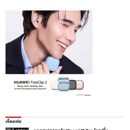
เรื่องเด่น