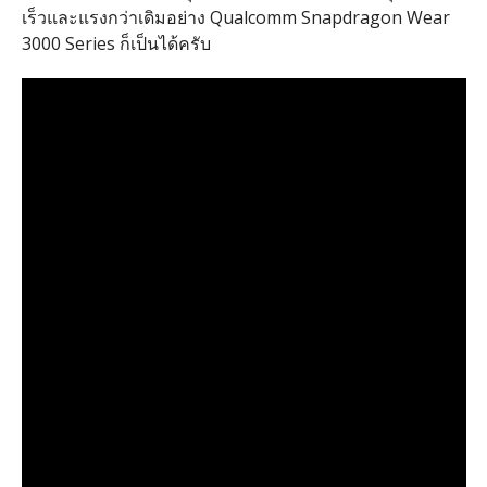
เร็วและแรงกว่าเดิมอย่าง Qualcomm Snapdragon Wear
3000 Series ก็เป็นได้ครับ