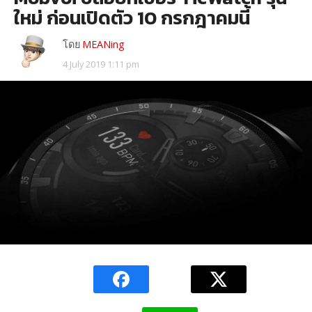
ใหม่ ก่อนเปิดตัว 10 กรกฎาคมนี้
โดย
MEANing
4 July 2019 1:11 pm