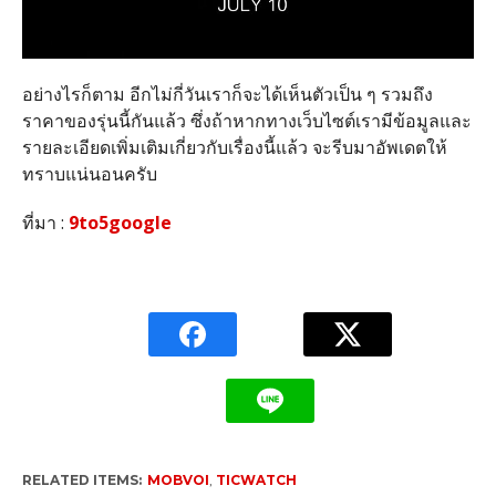
อย่างไรก็ตาม อีกไม่กี่วันเราก็จะได้เห็นตัวเป็น ๆ รวมถึง
ราคาของรุ่นนี้กันแล้ว ซึ่งถ้าหากทางเว็บไซต์เรามีข้อมูลและ
รายละเอียดเพิ่มเติมเกี่ยวกับเรื่องนี้แล้ว จะรีบมาอัพเดตให้
ทราบแน่นอนครับ
ที่มา :
9to5google
RELATED ITEMS:
MOBVOI
,
TICWATCH