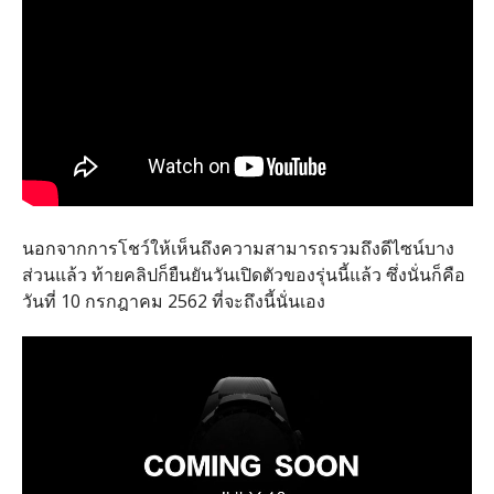
นอกจากการโชว์ให้เห็นถึงความสามารถรวมถึงดีไซน์บาง
ส่วนแล้ว ท้ายคลิปก็ยืนยันวันเปิดตัวของรุ่นนี้แล้ว ซึ่งนั่นก็คือ
วันที่ 10 กรกฎาคม 2562 ที่จะถึงนี้นั่นเอง