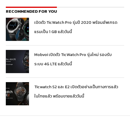
RECOMMENDED FOR YOU
เปิดตัว TicWatch Pro รุ่นปี 2020 พร้อมอัพเกรด
แรมเป็น 1 GB แล้ววันนี้
Mobvoi เปิดตัว TicWatch Pro รุ่นใหม่ รองรับ
ระบบ 4G LTE แล้ววันนี้
Ticwatch S2 และ E2 เปิดตัวอย่างเป็นทางการแล้ว
ในไทยแล้ว พร้อมขายแล้ววันนี้