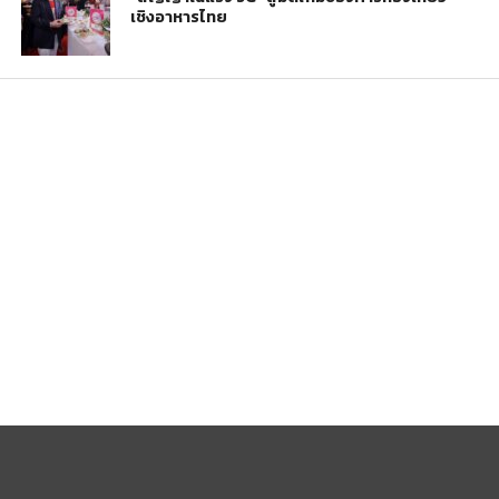
เชิงอาหารไทย