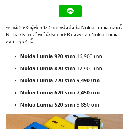
ข่าวดีสำหรับผู้ที่กำลังลังเลจะซื้อมือถือ Nokia Lumia ตอนนี้
Nokia ประเทศไทยได้ประกาศปรับลดราคา Nokia Lumia
ลงบางรุ่นดังนี้
Nokia Lumia 920 ราคา
16,900 บาท
Nokia Lumia 820 ราคา
12,900 บาท
Nokia Lumia 720 ราคา
9,490 บาท
Nokia Lumia 620 ราคา 7,450 บาท
Nokia Lumia 520 ราคา
5,850 บาท