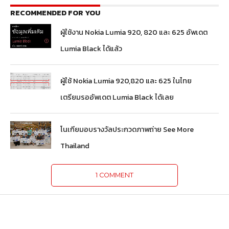
RECOMMENDED FOR YOU
ผู้ใช้งาน Nokia Lumia 920, 820 และ 625 อัพเดต
Lumia Black ได้แล้ว
ผู้ใช้ Nokia Lumia 920,820 และ 625 ในไทย
เตรียมรออัพเดต Lumia Black ได้เลย
โนเกียมอบรางวัลประกวดภาพถ่าย See More
Thailand
1 COMMENT