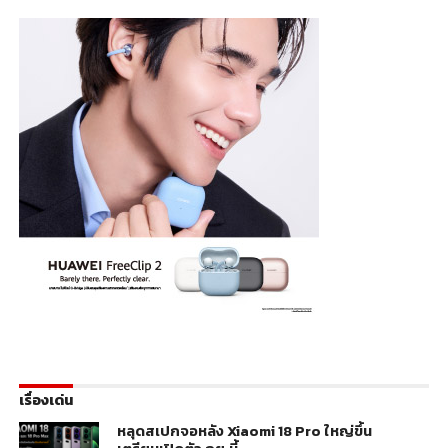
เรื่องเด่น
หลุดสเปกจอหลัง Xiaomi 18 Pro ใหญ่ขึ้น