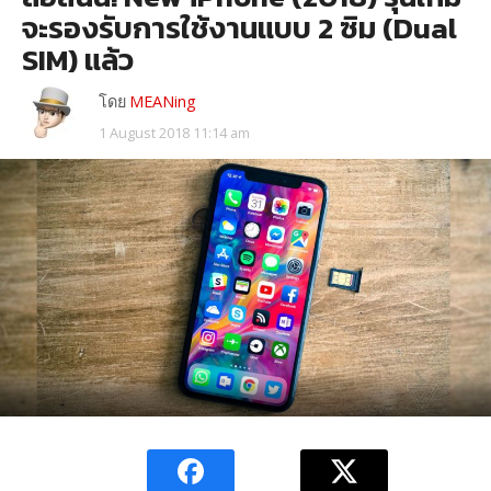
จะรองรับการใช้งานแบบ 2 ซิม (Dual
SIM) แล้ว
โดย
MEANing
1 August 2018 11:14 am