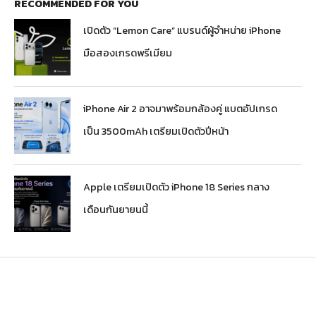
RECOMMENDED FOR YOU
เปิดตัว “Lemon Care” แบรนด์ผู้จำหน่าย iPhone
มือสองเกรดพรีเมียม
iPhone Air 2 อาจมาพร้อมกล้องคู่ แบตอัปเกรด
เป็น 3500mAh เตรียมเปิดตัวปีหน้า
Apple เตรียมเปิดตัว iPhone 18 Series กลาง
เดือนกันยายนนี้