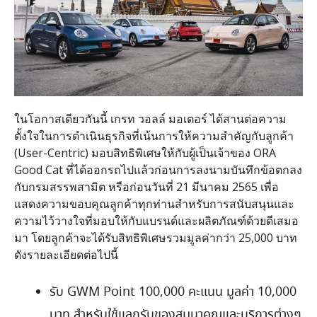
ในโอกาสเดียวกันนี้ เกรท วอลล์ มอเตอร์ ได้สานต่อความ
ตั้งใจในการดำเนินธุรกิจที่เน้นการให้ความสำคัญกับลูกค้า
(User-Centric) มอบสิทธิพิเศษให้กับผู้เป็นเจ้าของ ORA
Good Cat ที่ได้ออกรถไปแล้วก่อนการลงนามบันทึกข้อตกลง
กับกรมสรรพสามิต หรือก่อนวันที่ 21 มีนาคม 2565 เพื่อ
แสดงความขอบคุณลูกค้าทุกท่านสำหรับการสนับสนุนและ
ความไว้วางใจที่มอบให้กับแบรนด์และผลิตภัณฑ์ด้วยดีเสมอ
มา โดยลูกค้าจะได้รับสิทธิพิเศษรวมมูลค่ากว่า 25,000 บาท
ดังรายละเอียดต่อไปนี้
รับ GWM Point 100,000 คะแนน มูลค่า 10,000
บาท สำหรับใช้แลกรับของสมนาคุณและบริการต่างๆ