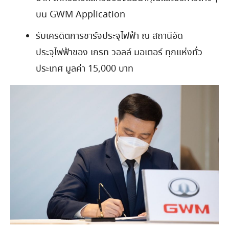
บน GWM Application
รับเครดิตการชาร์จประจุไฟฟ้า ณ สถานีอัด
ประจุไฟฟ้าของ เกรท วอลล์ มอเตอร์ ทุกแห่งทั่ว
ประเทศ มูลค่า 15,000 บาท