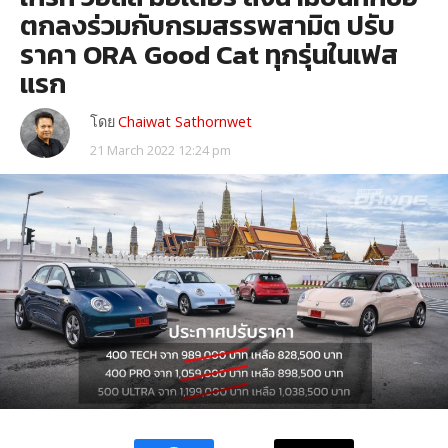
ตกลงร่วมกับกรมสรรพสามิต ปรับ
ราคา ORA Good Cat ทุกรุ่นในเฟส
แรก
โดย
Chaiwat Sathornwet
21 March 2022 12:24 pm