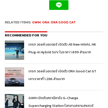
RELATED ITEMS:
GWM
,
ORA
,
ORA GOOD CAT
RECOMMENDED FOR YOU
เกรท วอลล์ มอเตอร์ เปิดตัว All New HAVAL H6
Plug-in Hybrid SUV ในราคา 1.699 ล้านบาท
เกรท วอลล์ มอเตอร์ เปิดตัว ORA Good Cat GT
เคาะราคาที่ 1.286 ล้านบาท
GWM เปิดตัวสถานีชาร์จ G-Charge
Supercharging Station ใจกลางสยามสแควร์