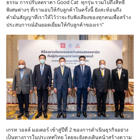
ธรรม การปรับลดราคา Good Cat ทุกรุ่น รวมไปถึงสิทธิ
พิเศษต่างๆ ที่เรามอบให้กับลูกค้าในครั้งนี้ ยังสะท้อนถึง
คำมั่นสัญญาที่เราให้ไว้ว่าจะรับฟังเสียงของทุกคนเพื่อสร้าง
ประสบการณ์อันยอดเยี่ยมให้กับลูกค้าของเรา”
เกรท วอลล์ มอเตอร์ เข้าสู่ปีที่ 2 ของการดำเนินธุรกิจอย่าง
เป็นทางการในประเทศไทย โดยจะยังคงเดินหน้าสร้างความ