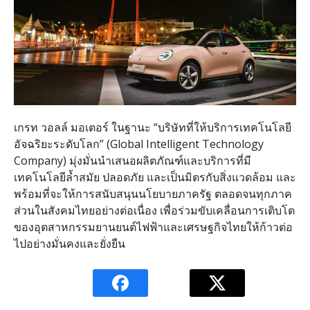
เกรท วอลล์ มอเตอร์ ในฐานะ “บริษัทที่ให้บริการเทคโนโลยี
อัจฉริยะระดับโลก” (Global Intelligent Technology
Company) มุ่งมั่นนำเสนอผลิตภัณฑ์และบริการที่มี
เทคโนโลยีล้ำสมัย ปลอดภัย และเป็นมิตรกับสิ่งแวดล้อม และ
พร้อมที่จะให้การสนับสนุนนโยบายภาครัฐ ตลอดจนทุกภาค
ส่วนในสังคมไทยอย่างต่อเนื่อง เพื่อร่วมขับเคลื่อนการเติบโต
ของอุตสาหกรรมยานยนต์ไฟฟ้าและเศรษฐกิจไทยให้ก้าวต่อ
ไปอย่างมั่นคงและยั่งยืน