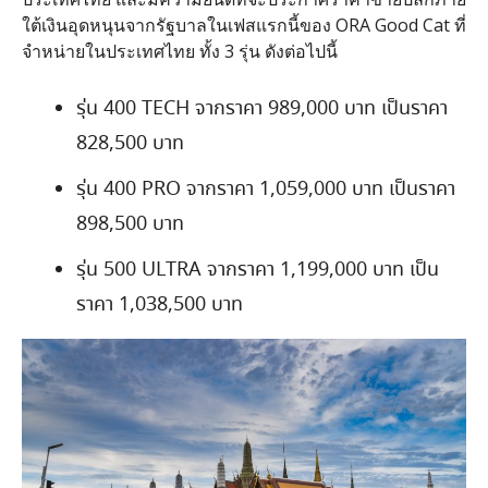
ใต้เงินอุดหนุนจากรัฐบาลในเฟสแรกนี้ของ ORA Good Cat ที่
จำหน่ายในประเทศไทย ทั้ง 3 รุ่น ดังต่อไปนี้
รุ่น 400 TECH จากราคา 989,000 บาท เป็นราคา
828,500 บาท
รุ่น 400 PRO จากราคา 1,059,000 บาท เป็นราคา
898,500 บาท
รุ่น 500 ULTRA จากราคา 1,199,000 บาท เป็น
ราคา 1,038,500 บาท