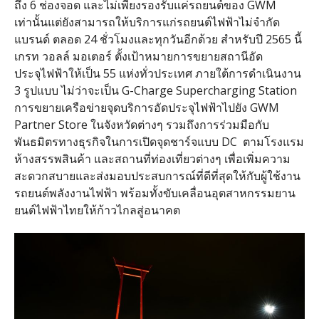
ถึง 6 ช่องจอด และไม่เพียงรองรับแค่รถยนต์ของ GWM
เท่านั้นแต่ยังสามารถให้บริการแก่รถยนต์ไฟฟ้าไม่จำกัด
แบรนด์ ตลอด 24 ชั่วโมงและทุกวันอีกด้วย สำหรับปี 2565 นี้
เกรท วอลล์ มอเตอร์ ตั้งเป้าหมายการขยายสถานีอัด
ประจุไฟฟ้าให้เป็น 55 แห่งทั่วประเทศ ภายใต้การดำเนินงาน
3 รูปแบบ ไม่ว่าจะเป็น G-Charge Supercharging Station
การขยายเครือข่ายจุดบริการอัดประจุไฟฟ้าไปยัง GWM
Partner Store ในจังหวัดต่างๆ รวมถึงการร่วมมือกับ
พันธมิตรทางธุรกิจในการเปิดจุดชาร์จแบบ DC ตามโรงแรม
ห้างสรรพสินค้า และสถานที่ท่องเที่ยวต่างๆ เพื่อเพิ่มความ
สะดวกสบายและส่งมอบประสบการณ์ที่ดีที่สุดให้กับผู้ใช้งาน
รถยนต์พลังงานไฟฟ้า พร้อมทั้งขับเคลื่อนอุตสาหกรรมยาน
ยนต์ไฟฟ้าไทยให้ก้าวไกลสู่อนาคต