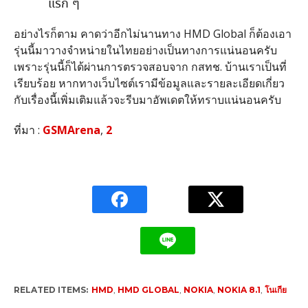
แรก ๆ
อย่างไรก็ตาม คาดว่าอีกไม่นานทาง HMD Global ก็ต้องเอา
รุ่นนี้มาวางจำหน่ายในไทยอย่างเป็นทางการแน่นอนครับ
เพราะรุ่นนี้ก็ได้ผ่านการตรวจสอบจาก กสทช. บ้านเราเป็นที่
เรียบร้อย หากทางเว็บไซต์เรามีข้อมูลและรายละเอียดเกี่ยว
กับเรื่องนี้เพิ่มเติมแล้วจะรีบมาอัพเดตให้ทราบแน่นอนครับ
ที่มา :
GSMArena
,
2
RELATED ITEMS:
HMD
,
HMD GLOBAL
,
NOKIA
,
NOKIA 8.1
,
โนเกีย