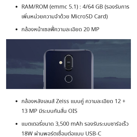
RAM/ROM (emmc 5.1) : 4/64 GB (รองรับการ
เพิ่มหน่วยความจำด้วย MicroSD Card)
กล้องหน้าเซลฟี่ความละเอียด 20 MP
กล้องหลังเลนส์ Zeiss แบบคู่ ความละเอียด 12 +
13 MP มีระบบกันสั่น OIS
แบตเตอรี่ขนาด 3,500 mAh รองรับระบบชาร์จเร็ว
18W ผ่านพอร์ตเชื่อมต่อแบบ USB-C