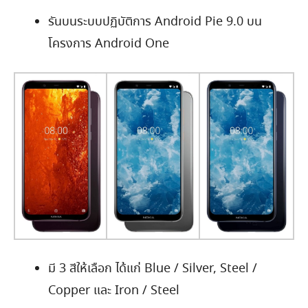
รันบนระบบปฏิบัติการ Android Pie 9.0 บน
โครงการ Android One
มี 3 สีให้เลือก ได้แก่ Blue / Silver, Steel /
Copper และ Iron / Steel