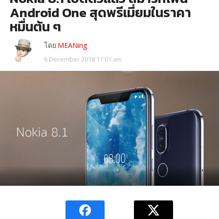
Android One สุดพรีเมี่ยมในราคา
หมื่นต้น ๆ
โดย
MEANing
6 December 2018 11:01 am