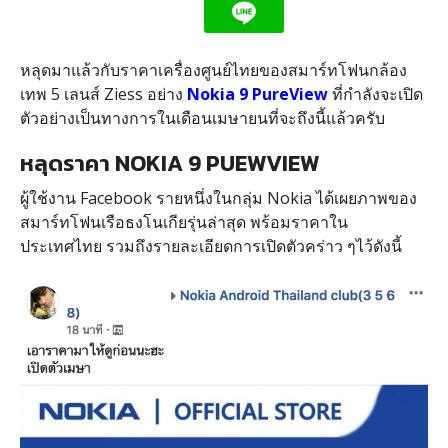
หลุดมาแล้วกับราคาเครื่องศูนย์ไทยของสมาร์ทโฟนกล้อง
เทพ 5 เลนส์ Ziess อย่าง
Nokia 9 PureView
ที่กำลังจะเปิด
ตัวอย่างเป็นทางการในเดือนเมษายนที่จะถึงนี้แล้วครับ
หลุดราคา NOKIA 9 PUEWVIEW
ผู้ใช้งาน Facebook รายหนึ่งในกลุ่ม Nokia ได้เผยภาพของ
สมาร์ทโฟนเรือธงโนเกียรุ่นล่าสุด พร้อมราคาใน
ประเทศไทย รวมถึงรายละเอียดการเปิดตัวคร่าว ๆไว้ดังนี้