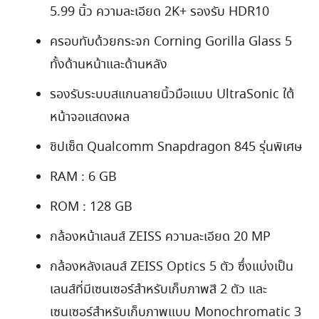
5.99 นิ้ว ความละเอียด 2K+ รองรับ HDR10
ครอบทับด้วยกระจก Corning Gorilla Glass 5
ทั้งด้านหน้าและด้านหลัง
รองรับระบบสแกนลายนิ้วมือแบบ UltraSonic ใต้
หน้าจอแสดงผล
ชิปเซ็ต Qualcomm Snapdragon 845 รุ่นพิเศษ
RAM : 6 GB
ROM : 128 GB
กล้องหน้าเลนส์ ZEISS ความละเอียด 20 MP
กล้องหลังเลนส์ ZEISS Optics 5 ตัว ซึ่งแบ่งเป็น
เลนส์ที่มีเซนเซอร์สำหรับเก็บภาพสี 2 ตัว และ
เซนเซอร์สำหรับเก็บภาพแบบ Monochromatic 3