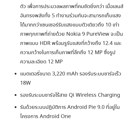
ตัว เพื่อการประมวลผลภาพที่คมชัดยิ่งกว่า เมื่อเลนส์
อันทรงพลังทั้ง 5 ทำงานร่วมกันจะสามารถเก็บแสง
ได้มากกว่าเซนเซอร์รับแสงแบบตัวเดียวถึง 10 เท่า
ภาพทุกภาพที่ถ่ายด้วย Nokia 9 PureView จะเป็น
ภาพแบบ HDR พร้อมรูรับแสงที่กว้างถึง 12.4 และ
ความกว้างในการเก็บภาพที่ลึกถึง 12 MP ซึ่งรูป
ความละเอียด 12 MP
แบตเตอรี่ขนาด 3,220 mAh รองรับระบบชาร์จเร็ว
18W
รองรับระบบชาร์จไร้สาย Qi Wireless Charging
รันด้วยระบบปฏิบัติการ Android Pie 9.0 ที่อยู่ใน
โครงการ Android One