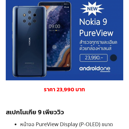
ราคา 23,990 บาท
สเปกโนเกีย 9 เพียววิว
หน้าจอ PureView Display (P-OLED) ขนาด