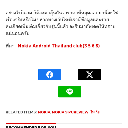
อย่างไรก็ตาม ก็ต้องมาลุ้นกันว่าราคาที่หลุดออกมานี้จะใช่
เรื่องจริงหรือไม่? หากทางเว็บไซต์เรามีข้อมูลและราย
ละเอียดเพิ่มเติมเกี่ยวกับรุ่นนี้แล้ว จะรีบมาอัพเดตให้ทราบ
แน่นอนครับ
ที่มา :
Nokia Android Thailand club(3 5 6 8)
RELATED ITEMS:
NOKIA
,
NOKIA 9 PUREVIEW
,
โนเกีย
RECOMMENDED FOR YOU