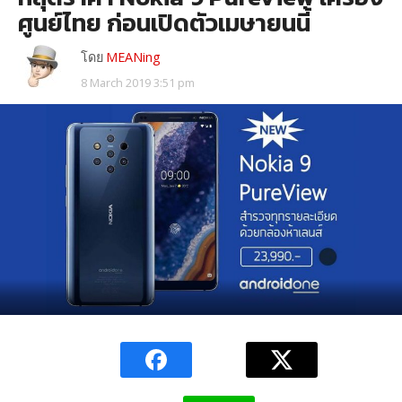
ศูนย์ไทย ก่อนเปิดตัวเมษายนนี้
โดย
MEANing
8 March 2019 3:51 pm