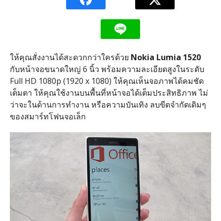
ให้คุณสั่งงานได้สะดวกกว่าใครด้วย
Nokia Lumia 1520
กับหน้าจอขนาดใหญ่ 6 นิ้ว พร้อมความละเอียดสูงในระดับ
Full HD 1080p (1920 x 1080) ให้คุณเห็นจอภาพได้คมชัด
เต็มตา ให้คุณใช้งานบนพื้นที่หน้าจอได้เต็มประสิทธิภาพ ไม่
ว่าจะในด้านการทำงาน หรือความบันเทิง ลบขีดจำกัดเดิมๆ
ของสมาร์ทโฟนจอเล็ก