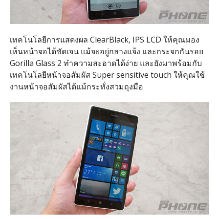
เทคโนโลยีการแสดงผล ClearBlack, IPS LCD ให้คุณมอง
เห็นหน้าจอได้ชัดเจน แม้จะอยู่กลางแจ้ง และกระจกกันรอย
Gorilla Glass 2 ทำความสะอาดได้ง่าย และยังมาพร้อมกับ
เทคโนโลยีหน้าจอสัมผัส Super sensitive touch ให้คุณใช้
งานหน้าจอสัมผัสได้แม้กระทั่งสวมถุงมือ