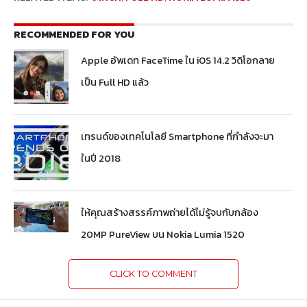
RECOMMENDED FOR YOU
Apple อัพเดท FaceTime ใน iOS 14.2 วิดิโอกลาย
เป็น Full HD แล้ว
เทรนด์ของเทคโนโลยี Smartphone ที่กำลังจะมา
ในปี 2018
ให้คุณสร้างสรรค์ภาพถ่ายได้ไม่รู้จบกับกล้อง
20MP PureView บน Nokia Lumia 1520
CLICK TO COMMENT