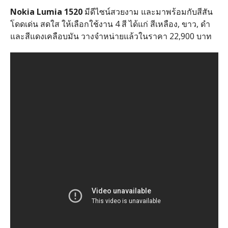
Nokia Lumia 1520
มีดีไซน์สวยงาม และมาพร้อมกับสีสัน
โดดเด่น สดใส ให้เลือกใช้งาน 4 สี ได้แก่ สีเหลือง, ขาว, ดำ
และสีแดงเคลือบมัน วางจำหน่ายแล้วในราคา 22,900 บาท