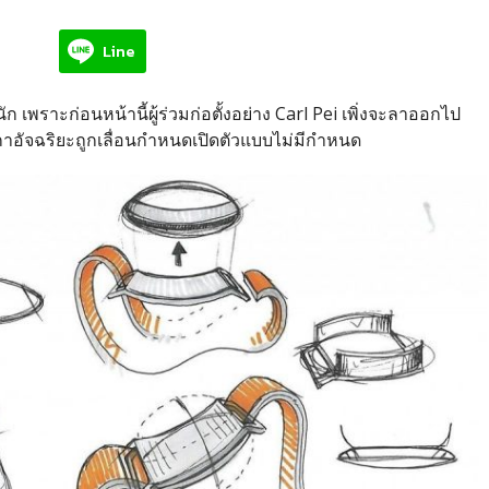
Line
พราะก่อนหน้านี้ผู้ร่วมก่อตั้งอย่าง Carl Pei เพิ่งจะลาออกไป
าอัจฉริยะถูกเลื่อนกำหนดเปิดตัวแบบไม่มีกำหนด