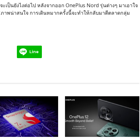
 จะเป็นยังไงต่อไป หลังจากออก OnePlus Nord รุ่นต่างๆ มาเอาใจ
ิภาพน่าสนใจ การเดินหมากครั้งนี้จะทำให้กลับมาตีตลาดกลุ่ม
Line