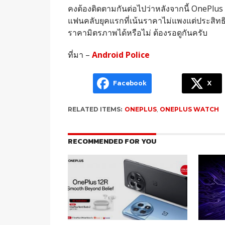
คงต้องติดตามกันต่อไปว่าหลังจากนี้ OnePlus
แฟนคลับยุคแรกที่เน้นราคาไม่แพงแต่ประสิทธ
ราคามิตรภาพได้หรือไม่ ต้องรอดูกันครับ
ที่มา –
Android Police
Facebook
X
RELATED ITEMS:
ONEPLUS
,
ONEPLUS WATCH
RECOMMENDED FOR YOU