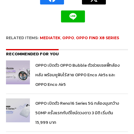
RELATED ITEMS:
MEDIATEK
,
OPPO
,
OPPO FIND X8 SERIES
RECOMMENDED FOR YOU
OPPO เปิดตัว OPPO Bubble ตัวช่วยเซลฟี่กล้อง
หลัง พร้อมหูฟังไร้สาย OPPO Enco Air5s และ
OPPO Enco Air5
OPPO เปิดตัว Reno16 Series 5G กล้องมุมกว้าง
50MP ครั้งแรกกับดีไซน์ดวงดาว 3 มิติ เริ่มต้น
15,999 บาท