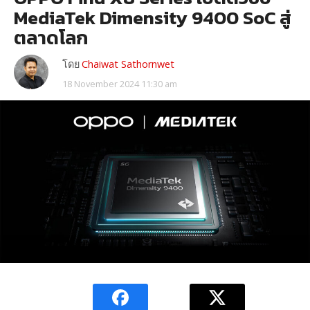
MediaTek Dimensity 9400 SoC สู่
ตลาดโลก
โดย
Chaiwat Sathornwet
18 November 2024 11:30 am