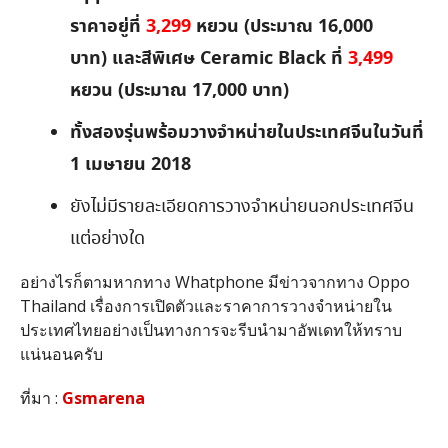
ราคาอยู่ที่
3,299
หยวน (ประมาณ 16,000
บาท)
และสีพิเศษ Ceramic Black ที่
3,499
หยวน (ประมาณ 17,000 บาท)
ทั้งสองรุ่นพร้อมวางจำหน่ายในประเทศจีนในวันที่
1 เมษายน 2018
ยังไม่มีรายละเอียดการวางจำหน่ายนอกประเทศจีน
แต่อย่างใด
อย่างไรก็ตามหากทาง Whatphone มีข่าวจากทาง Oppo
Thailand เรื่องการเปิดตัวและราคาการวางจำหน่ายใน
ประเทศไทยอย่างเป็นทางการจะรีบนำมาอัพเดทให้ทราบ
แน่นอนครับ
ที่มา :
Gsmarena