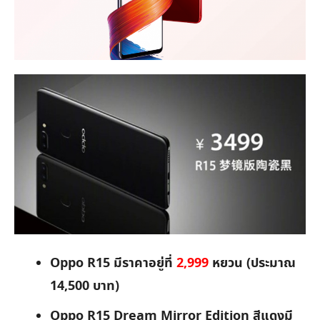
Oppo R15 มีราคาอยู่ที่
2,999
หยวน (ประมาณ
14,500 บาท)
Oppo R15 Dream Mirror Edition สีแดงมี