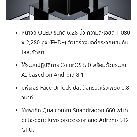
หน้าจอ OLED ขนาด 6.28 นิ้ว ความละเอียด 1,080
x 2,280 px (FHD+) ตัวเครื่องบอดี้กระจกผสมกับ
โลหะขัดเงา
ใช้ระบบปฏิบัติการ ColorOS 5.0 พร้อมด้วยระบบ
AI based on Android 8.1
มีฟีเจอร์ Face Unlock ปลดล็อครวดเร็วเพียง 0.8
วินาที
ใช้ชิพเซ็ท Qualcomm Snapdragon 660 with
octa-core Kryo processor and Adreno 512
GPU.