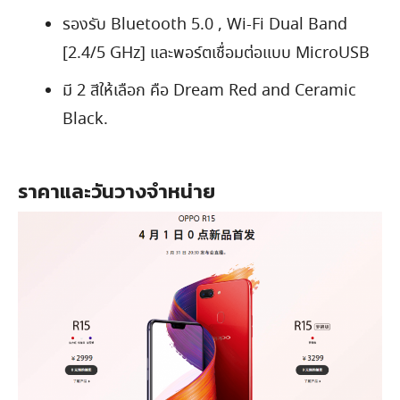
รองรับ Bluetooth 5.0 , Wi-Fi Dual Band
[2.4/5 GHz] และพอร์ตเชื่อมต่อแบบ MicroUSB
มี 2 สีให้เลือก คือ Dream Red and Ceramic
Black.
ราคาและวันวางจำหน่าย