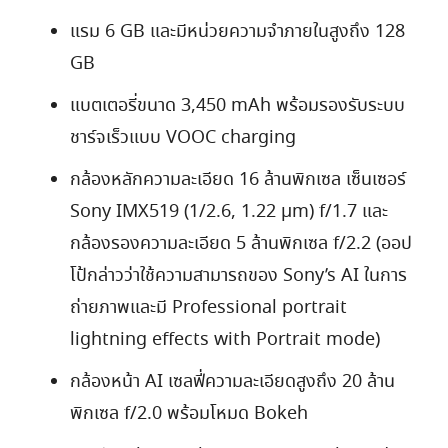
แรม 6 GB และมีหน่วยความจำภายในสูงถึง 128
GB
แบตเตอรี่ขนาด 3,450 mAh พร้อมรองรับระบบ
ชาร์จเร็วแบบ VOOC charging
กล้องหลักความละเอียด 16 ล้านพิกเซล เซ็นเซอร์
Sony IMX519 (1/2.6, 1.22 μm) f/1.7 และ
กล้องรองความละเอียด 5 ล้านพิกเซล f/2.2 (ออป
โป้กล่าวว่าใช้ความสามารถของ Sony’s AI ในการ
ถ่ายภาพและมี Professional portrait
lightning effects with Portrait mode)
กล้องหน้า AI เซลฟี่ความละเอียดสูงถึง 20 ล้าน
พิกเซล f/2.0 พร้อมโหมด Bokeh