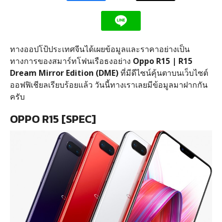
ทางออปโป้ประเทศจีนได้เผยข้อมูลและราคาอย่างเป็น
ทางการของสมาร์ทโฟนเรือธงอย่าง
Oppo R15 | R15
Dream Mirror Edition (DME)
ที่มีดีไซน์คุ้นตาบนเว็บไซต์
ออฟฟิเชียลเรียบร้อยแล้ว วันนี้ทางเราเลยมีข้อมูลมาฝากกัน
ครับ
OPPO R15 [SPEC]