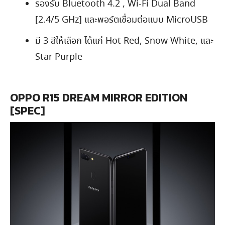
รองรับ Bluetooth 4.2 , Wi-Fi Dual Band
[2.4/5 GHz] และพอร์ตเชื่อมต่อแบบ MicroUSB
มี 3 สีให้เลือก ได้แก่ Hot Red, Snow White, และ
Star Purple
OPPO R15 DREAM MIRROR EDITION
[SPEC]