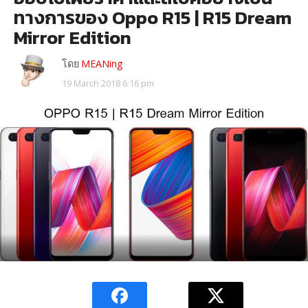
ทางการของ Oppo R15 | R15 Dream
Mirror Edition
โดย
MEANing
19 March 2018 6:16 pm