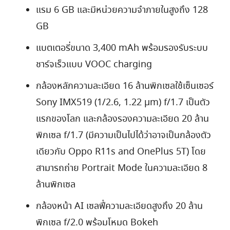
แรม 6 GB และมีหน่วยความจำภายในสูงถึง 128
GB
แบตเตอรี่ขนาด 3,400 mAh พร้อมรองรับระบบ
ชาร์จเร็วแบบ VOOC charging
กล้องหลักความละเอียด 16 ล้านพิกเซลใช้เซ็นเซอร์
Sony IMX519 (1/2.6, 1.22 μm) f/1.7 เป็นตัว
แรกของโลก และกล้องรองความละเอียด 20 ล้าน
พิกเซล f/1.7 (มีความเป็นไปได้ว่าอาจเป็นกล้องตัว
เดียวกับ Oppo R11s and OnePlus 5T) โดย
สามารถถ่าย Portrait Mode ในความละเอียด 8
ล้านพิกเซล
กล้องหน้า AI เซลฟี่ความละเอียดสูงถึง 20 ล้าน
พิกเซล f/2.0 พร้อมโหมด Bokeh