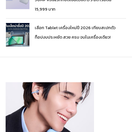
15,999 บาท
เลือก Tablet เครื่องใหม่ปี 2026 เทียบสเปกตัว
ท็อปงบประหยัด สวย ครบ จบในเครื่องเดียว!