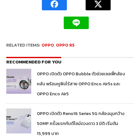
RELATED ITEMS:
OPPO
,
OPPO R5
RECOMMENDED FOR YOU
OPPO เปิดตัว OPPO Bubble ตัวช่วยเซลฟี่กล้อง
หลัง พร้อมหูฟังไร้สาย OPPO Enco Air5s และ
OPPO Enco Air5
OPPO เปิดตัว Reno16 Series 5G กล้องมุมกว้าง
50MP ครั้งแรกกับดีไซน์ดวงดาว 3 มิติ เริ่มต้น
15,999 บาท