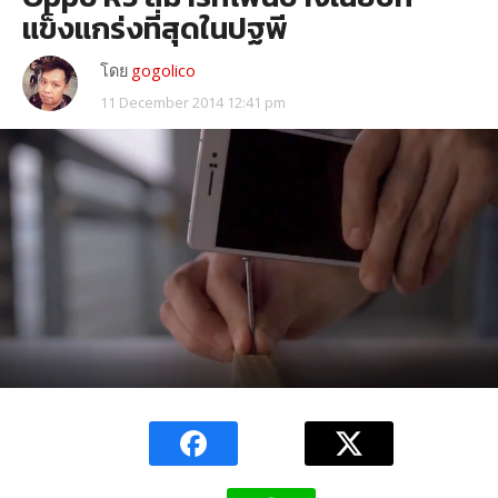
แข็งแกร่งที่สุดในปฐพี
โดย
gogolico
11 December 2014 12:41 pm