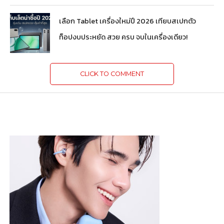
เลือก Tablet เครื่องใหม่ปี 2026 เทียบสเปกตัว
ท็อปงบประหยัด สวย ครบ จบในเครื่องเดียว!
CLICK TO COMMENT