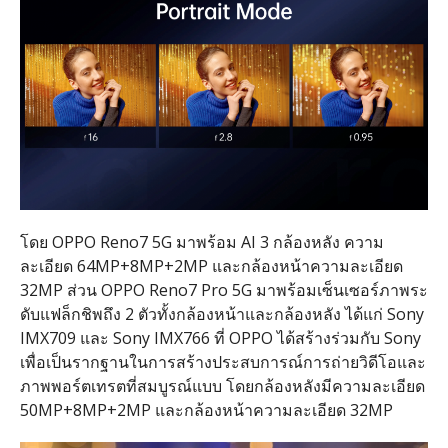
โดย OPPO Reno7 5G มาพร้อม AI 3 กล้องหลัง ความ
ละเอียด 64MP+8MP+2MP และกล้องหน้าความละเอียด
32MP ส่วน OPPO Reno7 Pro 5G มาพร้อมเซ็นเซอร์ภาพระ
ดับแฟล็กชิพถึง 2 ตัวทั้งกล้องหน้าและกล้องหลัง ได้แก่ Sony
IMX709 และ Sony IMX766 ที่ OPPO ได้สร้างร่วมกับ Sony
เพื่อเป็นรากฐานในการสร้างประสบการณ์การถ่ายวิดีโอและ
ภาพพอร์ตเทรตที่สมบูรณ์แบบ โดยกล้องหลังมีความละเอียด
50MP+8MP+2MP และกล้องหน้าความละเอียด 32MP