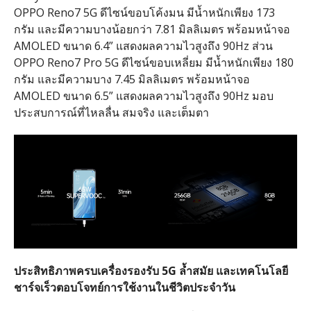
OPPO Reno7 5G ดีไซน์ขอบโค้งมน มีน้ำหนักเพียง 173
กรัม และมีความบางน้อยกว่า 7.81 มิลลิเมตร พร้อมหน้าจอ
AMOLED ขนาด 6.4” แสดงผลความไวสูงถึง 90Hz ส่วน
OPPO Reno7 Pro 5G ดีไซน์ขอบเหลี่ยม มีน้ำหนักเพียง 180
กรัม และมีความบาง 7.45 มิลลิเมตร พร้อมหน้าจอ
AMOLED ขนาด 6.5” แสดงผลความไวสูงถึง 90Hz มอบ
ประสบการณ์ที่ไหลลื่น สมจริง และเต็มตา
ประสิทธิภาพครบเครื่องรองรับ
5G ล้ำสมัย และเทคโนโลยี
ชาร์จเร็วตอบโจทย์การใช้งานในชีวิตประจำวัน