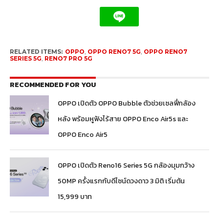
RELATED ITEMS:
OPPO
,
OPPO RENO7 5G
,
OPPO RENO7
SERIES 5G
,
RENO7 PRO 5G
RECOMMENDED FOR YOU
OPPO เปิดตัว OPPO Bubble ตัวช่วยเซลฟี่กล้อง
หลัง พร้อมหูฟังไร้สาย OPPO Enco Air5s และ
OPPO Enco Air5
OPPO เปิดตัว Reno16 Series 5G กล้องมุมกว้าง
50MP ครั้งแรกกับดีไซน์ดวงดาว 3 มิติ เริ่มต้น
15,999 บาท