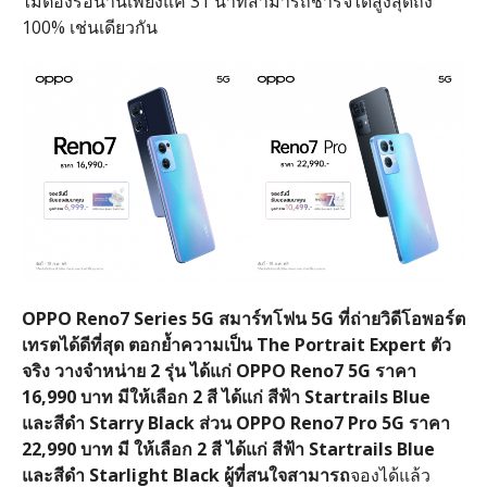
ไม่ต้องรอนานเพียงแค่ 31 นาทีสามารถชาร์จได้สูงสุดถึง
100% เช่นเดียวกัน
OPPO Reno7 Series 5G สมาร์ทโฟน 5G ที่ถ่ายวิดีโอพอร์ต
เทรตได้ดีที่สุด ตอกย้ำความเป็น The Portrait Expert ตัว
จริง วางจำหน่าย 2 รุ่น ได้แก่ OPPO Reno7 5G ราคา
16,990 บาท มีให้เลือก 2 สี ได้แก่ สีฟ้า Startrails Blue
และสีดำ Starry Black ส่วน OPPO Reno7 Pro 5G ราคา
22,990 บาท มี ให้เลือก 2 สี ได้แก่ สีฟ้า Startrails Blue
และสีดำ Starlight Black ผู้ที่สนใจสามารถ
จองได้แล้ว