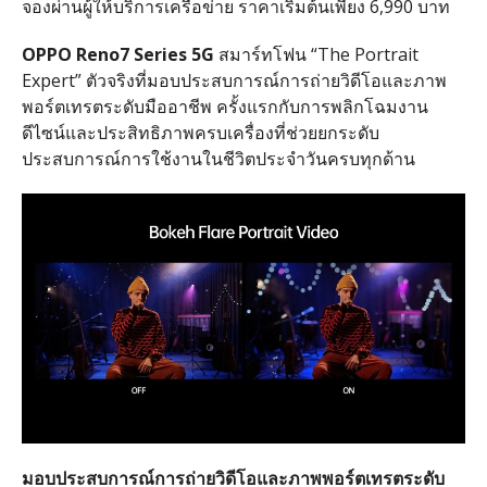
จองผ่านผู้ให้บริการเครือข่าย ราคาเริ่มต้นเพียง 6,990 บาท
OPPO Reno7 Series 5G
สมาร์ทโฟน “The Portrait
Expert” ตัวจริงที่มอบประสบการณ์การถ่ายวิดีโอและภาพ
พอร์ตเทรตระดับมืออาชีพ ครั้งแรกกับการพลิกโฉมงาน
ดีไซน์และประสิทธิภาพครบเครื่องที่ช่วยยกระดับ
ประสบการณ์การใช้งานในชีวิตประจำวันครบทุกด้าน
มอบประสบการณ์การถ่ายวิดีโอและภาพพอร์ตเทรตระดับ