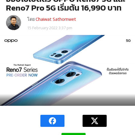
Reno7 Pro 5G เริ่มต้น 16,990 บาท
โดย
Chaiwat Sathornwet
15 February 2022 3:37 pm