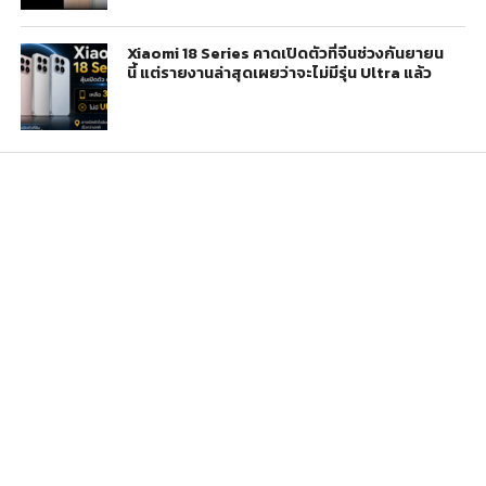
Xiaomi 18 Series คาดเปิดตัวที่จีนช่วงกันยายน
นี้ แต่รายงานล่าสุดเผยว่าจะไม่มีรุ่น Ultra แล้ว