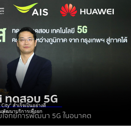
ity” สำเร็จเป็นอย่างดี
ัฒนาบริการเพื่อยก