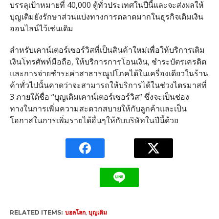
บรรลุเป้าหมายที่ 40,000 ตู้ทั่วประเทศในปีนี้และจะส่งผลให้
บุญเติมยังรักษาส่วนแบ่งทางการตลาดมากในธุรกิจเติมเงิน
ออนไลน์ไว้เช่นเดิม
สำหรับเคาน์เตอร์เซอร์วิสที่เป็นสินค้าใหม่เพื่อให้บริการเติม
เงินโทรศัพท์มือถือ, ให้บริการการโอนเงิน, ชำระบัตรเครดิต
และการจ่ายชำระค่าสาธารณูปโภคได้ในเครื่องเดียวในร้าน
ค้าทั่วไปนั้นคาดว่าจะสามารถให้บริการได้ในช่วงไตรมาสที่
3 ภายใต้ชื่อ “บุญเติมเคาน์เตอร์เซอร์วิส” ซึ่งจะเป็นช่อง
ทางในการเพิ่มความสะดวกสบายให้กับลูกค้าและเป็น
โอกาสในการเพิ่มรายได้อื่นๆให้กับบริษัทในปีนี้ด้วย
RELATED ITEMS:
บอลโลก
,
บุญเติม