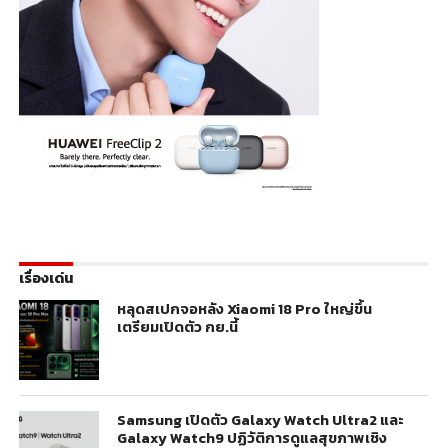
เรื่องเด่น
หลุดสเปกจอหลัง Xiaomi 18 Pro ใหญ่ขึ้น
เตรียมเปิดตัว กย.นี้
Samsung เปิดตัว Galaxy Watch Ultra2 และ
Galaxy Watch9 ปฏิวัติการดูแลสุขภาพเชิง