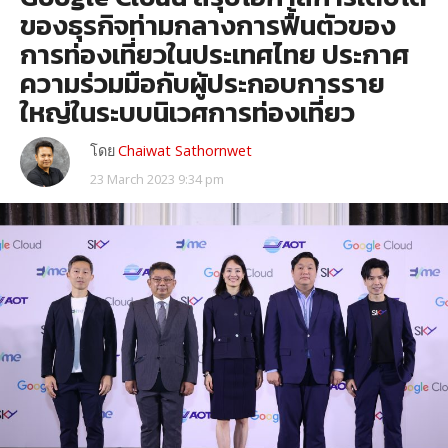
ของธุรกิจท่ามกลางการฟื้นตัวของ
การท่องเที่ยวในประเทศไทย ประกาศ
ความร่วมมือกับผู้ประกอบการราย
ใหญ่ในระบบนิเวศการท่องเที่ยว
โดย
Chaiwat Sathornwet
23 March 2023 9:34 pm