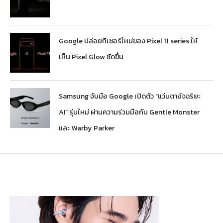
Google ปล่อยทีเซอร์ใหม่ของ Pixel 11 series ให้
เห็น Pixel Glow ชัดขึ้น
Samsung จับมือ Google เปิดตัว “แว่นตาอัจฉริยะ
AI” รุ่นใหม่ ผ่านความร่วมมือกับ Gentle Monster
และ Warby Parker