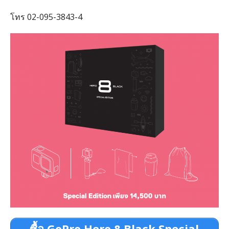
โทร 02-095-3843-4
ซื้อ GoPro Hero 8 Black Special