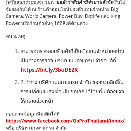
(หรือจนกว่าของจะหมด)
ขอย้ำว่าสินค้ามีจำนวนจำกัด
รีบไป
จับจองกันได้ ณ ร้านค้าออนไลน์ของตัวแทนจำหน่าย Big
Camera, World Camera, Power Buy, Dotlife และ King
Power หรือร้านค้าอื่นๆ ได้ที่ลิงค์ด้านล่าง
หมายเหตุ
สามารถตรวจสอบร้านค้าที่เป็นตัวแทนจำหน่ายอย่าง
เป็นทางการของ บริษัท เมนทาแกรม จำกัด ได้ที่
https://bit.ly/3buDE2K
2. *ทาง บริษัท เมนทาแกรม จำกัด ขอสงวนสิทธิ์ใน
การเปลี่ยนแปลงเงื่อนไข ยกเลิก ได้โดยที่ไม่ต้องแจ้ง
ให้ทราบล่วงหน้า
สอบถามข้อมูลเพิ่มเติมได้ที่
https://www.facebook.com/GoProThailand/inbox/
หรือ บริษัท เมนทาแกรม จำกัด