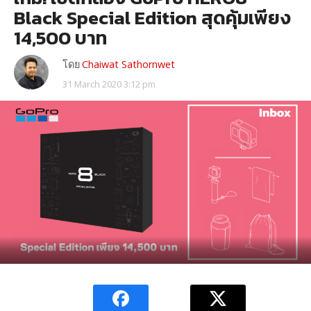
Black Special Edition สุดคุ้มเพียง
14,500 บาท
โดย
Chaiwat Sathornwet
31 March 2020 3:12 pm