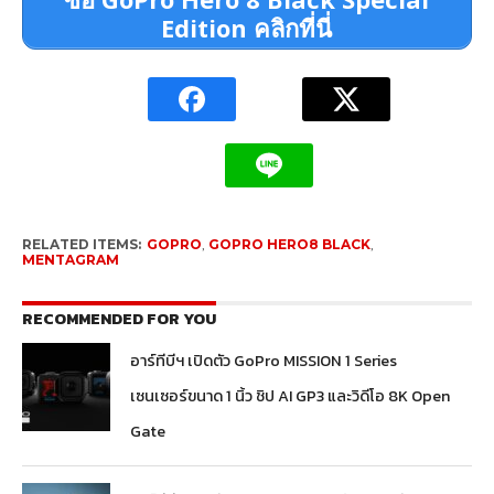
Edition คลิกที่นี่
RELATED ITEMS:
GOPRO
,
GOPRO HERO8 BLACK
,
MENTAGRAM
RECOMMENDED FOR YOU
อาร์ทีบีฯ เปิดตัว GoPro MISSION 1 Series
เซนเซอร์ขนาด 1 นิ้ว ชิป AI GP3 และวิดีโอ 8K Open
Gate