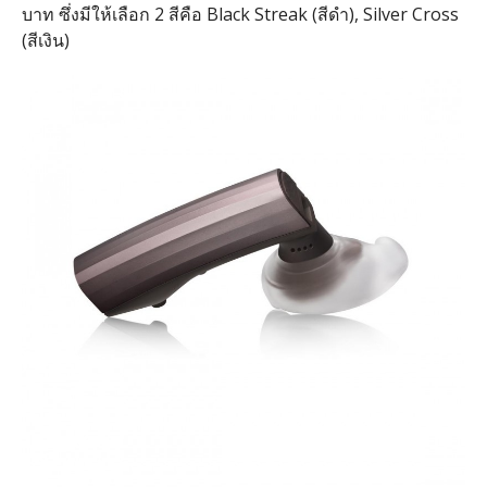
บาท ซึ่งมีให้เลือก 2 สีคือ Black Streak (สีดำ), Silver Cross
(สีเงิน)