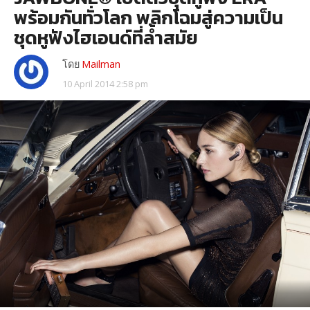
พร้อมกันทั่วโลก พลิกโฉมสู่ความเป็น
ชุดหูฟังไฮเอนด์ที่ล้ำสมัย
โดย
Mailman
10 April 2014 2:58 pm