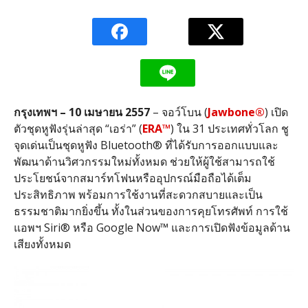
กรุงเทพฯ –
10
เมษายน
2557
– จอว์โบน (
Jawbone®
) เปิด
ตัวชุดหูฟังรุ่นล่าสุด “เอร่า” (
ERA™
) ใน 31 ประเทศทั่วโลก ชู
จุดเด่นเป็นชุดหูฟัง Bluetooth® ที่ได้รับการออกแบบและ
พัฒนาด้านวิศวกรรมใหม่ทั้งหมด ช่วยให้ผู้ใช้สามารถใช้
ประโยชน์จากสมาร์ทโฟนหรืออุปกรณ์มือถือได้เต็ม
ประสิทธิภาพ พร้อมการใช้งานที่สะดวกสบายและเป็น
ธรรมชาติมากยิ่งขึ้น ทั้งในส่วนของการคุยโทรศัพท์ การใช้
แอพฯ Siri® หรือ Google Now™ และการเปิดฟังข้อมูลด้าน
เสียงทั้งหมด