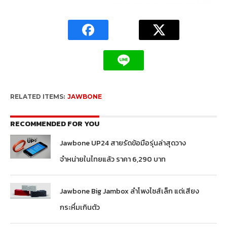
RELATED ITEMS:
JAWBONE
RECOMMENDED FOR YOU
Jawbone UP24 สายรัดข้อมือรุ่นล่าสุดวาง
จำหน่ายในไทยแล้ว ราคา 6,290 บาท
Jawbone Big Jambox ลำโพงไซส์เล็ก แต่เสียง
กระหึ่มเกินตัว