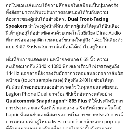
กดในขณะเล่นเกมได้ความลึกสมจริงเสมือนเป็นปุ่มกดจริง
ทั้งยังสามารถปรับระดับการตอบสนองให้รับกับความ
ต้องการของผู้เล่นได้อย่างอิสระ
Dual Front-Facing
Speakers
ลำโพงคู่หน้าที่หันเข้าหาผู้เล่นให้คุณได้ยินเสียง
ฝีเท้าคู่ต่อสู้ได้อย่างชัดเจนด้วยเทคโนโลยีเสียง Dirac Audio
ที่มาพร้อมอะคูสติก แชมเบอร์ขนาดใหญ่ถึง 1.4cc ให้เสียงดัง
แบบ 3 มิติ รับประสบการณ์เสมือนได้เข้าไปอยู่ในเกม
เต็มที่กับการแสดงผลบนหน้าจอขนาด 6.65 นิ้ว ความ
ละเอียดมากถึง 2340 x 1080 พิกเซล พร้อมรีเฟรชเรตสูงถึง
144Hz นอกจากนี้ยังรองรับอัตราการตอบสนองต่อการสัมผัส
หน้าจอ (touch sample rate) ที่สูงถึง 240Hz ช่วยให้ทุก
สัมผัสหน้าจอตอบสนองอย่างรวดเร็วในทุกเกมแห่งชัยชนะ
Legion Phone Duel มาพร้อมชิปเซ็ตอันทรงพลังอย่าง
Qualcomm® Snapdragon™ 865 Plus
ที่ให้ประสิทธิภาพ
การประมวลผลเครื่องที่เร็วและแรง เสริมทัพด้วยเทคโนโลยี
haptic ที่แม่นยำและมีสมรรถภาพในการขยายประสบการณ์
การเล่นเกมเข้าสู่โหมด livestream ด้วยกล้องแบบ pop-up
ที่ด้านแนวนอนของตัวเครื่อง มากไปกว่านั้นยังสามารถ