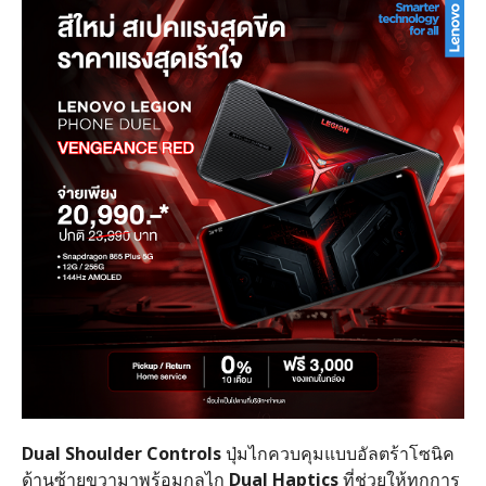
Dual Shoulder Controls
ปุ่มไกควบคุมแบบอัลตร้าโซนิค
ด้านซ้ายขวามาพร้อมกลไก
Dual Haptics
ที่ช่วยให้ทุกการ