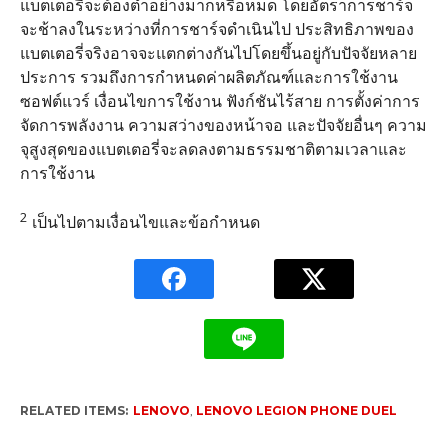
แบตเตอรี่จะต้องต่ำอย่างมากหรือหมด โดยอัตราการชาร์จ
จะช้าลงในระหว่างที่การชาร์จดำเนินไป ประสิทธิภาพของ
แบตเตอรี่จริงอาจจะแตกต่างกันไปโดยขึ้นอยู่กับปัจจัยหลาย
ประการ รวมถึงการกำหนดค่าผลิตภัณฑ์และการใช้งาน
ซอฟต์แวร์ เงื่อนไขการใช้งาน ฟังก์ชันไร้สาย การตั้งค่าการ
จัดการพลังงาน ความสว่างของหน้าจอ และปัจจัยอื่นๆ ความ
จุสูงสุดของแบตเตอรี่จะลดลงตามธรรมชาติตามเวลาและ
การใช้งาน
2
เป็นไปตามเงื่อนไขและข้อกำหนด
RELATED ITEMS:
LENOVO
,
LENOVO LEGION PHONE DUEL