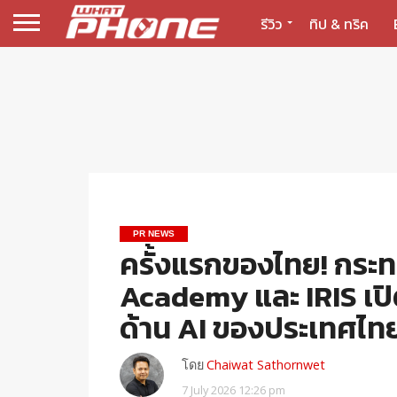
รีวิว
ทิป & ทริค
PR NEWS
ครั้งแรกของไทย! กระทร
Academy และ IRIS เปิ
ด้าน AI ของประเทศไท
โดย
Chaiwat Sathornwet
7 July 2026 12:26 pm