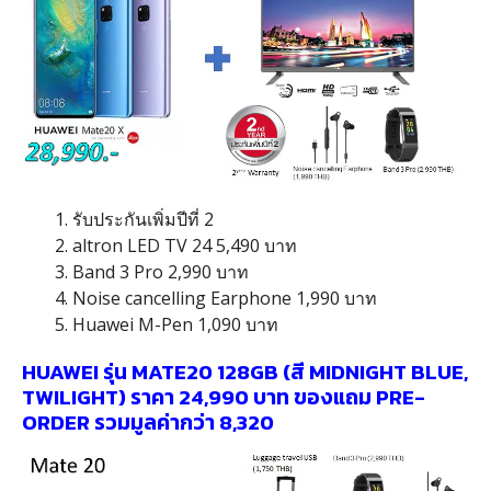
1. รับประกันเพิ่มปีที่ 2
2. altron LED TV 24 5,490 บาท
3. Band 3 Pro 2,990 บาท
4. Noise cancelling Earphone 1,990 บาท
5. Huawei M-Pen 1,090 บาท
HUAWEI รุ่น MATE20 128GB (สี MIDNIGHT BLUE,
TWILIGHT) ราคา 24,990 บาท ของแถม PRE-
ORDER รวมมูลค่ากว่า 8,320