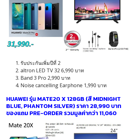
1. รับประกันเพิ่มปีที่ 2
2. altron LED TV 32 6,990 บาท
3. Band 3 Pro 2,990 บาท
4. Noise cancelling Earphone 1,990 บาท
HUAWEI รุ่น MATE20 X 128GB (สี MIDNIGHT
BLUE, PHANTOM SILVER) ราคา 28,990 บาท
ของแถม PRE-ORDER รวมมูลค่ากว่า 11,060