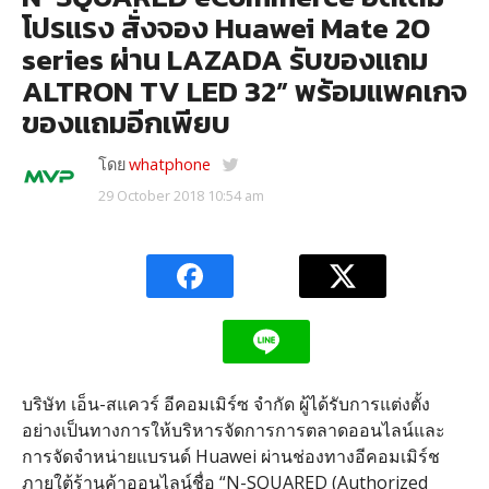
โปรแรง สั่งจอง Huawei Mate 20
series ผ่าน LAZADA รับของแถม
ALTRON TV LED 32” พร้อมแพคเกจ
ของแถมอีกเพียบ
โดย
whatphone
29 October 2018 10:54 am
บริษัท เอ็น-สแควร์ อีคอมเมิร์ซ จำกัด ผู้ได้รับการแต่งตั้ง
อย่างเป็นทางการให้บริหารจัดการการตลาดออนไลน์และ
การจัดจำหน่ายแบรนด์ Huawei ผ่านช่องทางอีคอมเมิร์ช
ภายใต้ร้านค้าออนไลน์ชื่อ “N-SQUARED (Authorized