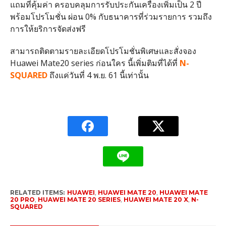
แถมที่คุ้มค่า ครอบคลุมการรับประกันเครื่องเพิ่มเป็น 2 ปี
พร้อมโปรโมชั่น ผ่อน 0% กับธนาคารที่ร่วมรายการ รวมถึง
การให้ยริการจัดส่งฟรี
สามารถติดตามรายละเอียดโปรโมชั่นพิเศษและสั่งจอง
Huawei Mate20 series ก่อนใคร นี้เพิ่มติมที่ได้ที่
N-
SQUARED
ถึงแค่วันที่ 4 พ.ย. 61 นี้เท่านั้น
RELATED ITEMS:
HUAWEI
,
HUAWEI MATE 20
,
HUAWEI MATE
20 PRO
,
HUAWEI MATE 20 SERIES
,
HUAWEI MATE 20 X
,
N-
SQUARED