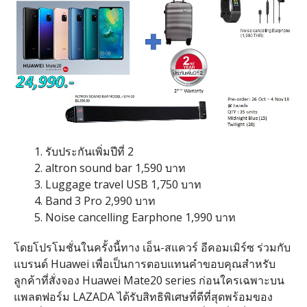
1. รับประกันเพิ่มปีที่ 2
2. altron sound bar 1,590 บาท
3. Luggage travel USB 1,750 บาท
4. Band 3 Pro 2,990 บาท
5. Noise cancelling Earphone 1,990 บาท
โดยโปรโมชั่นในครั้งนี้ทาง เอ็น-สแควร์ อีคอมเมิร์ซ ร่วมกับ
แบรนด์ Huawei เพื่อเป็นการตอบแทนคำขอบคุณสำหรับ
ลูกค้าที่สั่งจอง Huawei Mate20 series ก่อนใครเฉพาะบน
แพลตฟอร์ม LAZADA ได้รับสิทธิพิเศษที่ดีที่สุดพร้อมของ