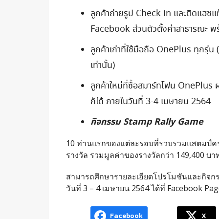
ลูกค้าถ่ายรูป Check in และติดแฮ
Facebook ส่วนตัวตั้งค่าสาธารณะ
ลูกค้าเก่าที่ใช้มือถือ OnePlus ทุกรุ
เท่านั้น)
ลูกค้าใหม่ที่ซื้อสมาร์ทโฟน OnePlu
ก็ได้ ภายในวันที่ 3-4 เมษายน 2564
กิจกรรม
Stamp Rally
Game
10 ท่านแรกของแต่ละรอบที่รวบรวมแสตมป์ครบ 4
รางวัล รวมมูลค่าของรางวัลกว่า 149,400 บาท
สามารถศึกษารายละเอียดโปรโมชันและกิจก
วันที่ 3 – 4 เมษายน 2564 ได้ที่ Facebook Pa
Facebook
X