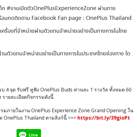
ชแท็ก #งานเปิดตัวOnePlusExperienceZone ผ่านทาง
 พร้อมกดติดตาม Facebook Fan page : OnePlus Thailand
่น (เครื่องที่จำหน่ายผ่านตัวแทนจำหน่ายอย่างเป็นทางการในไทย
s ผ่านตัวแทนจำหน่ายอย่างเป็นทางการในประเทศไทยช่องทาง ใด
 จุด รับฟรี หูฟัง OnePlus Buds ท่านละ 1 รางวัล ทั้งหมด 60
 รายละเอียดกิจกรรมดังนี้
รรมภายในงาน OnePlus Experience Zone Grand Opening ใน
ge OnePlus Thailand ตามลิงก์นี้ >>>
https://bit.ly/39gioPt
Line