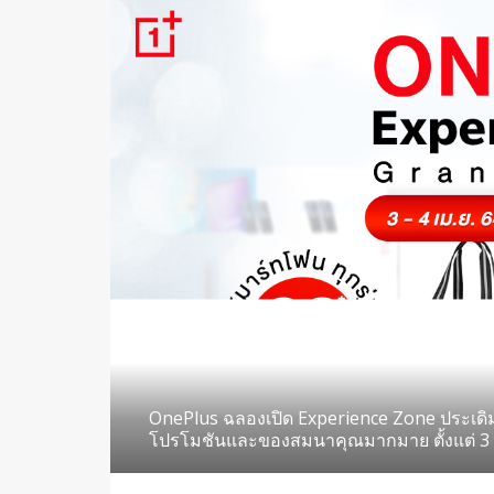
OnePlus ฉลองเปิด Experience Zone ประเ
โปรโมชันและของสมนาคุณมากมาย ตั้งแต่ 3 