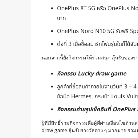
OnePlus 8T 5G หรือ OnePlus Nord
บาท
OnePlus Nord N10 5G รับฟรี Spo
ต่อที่ 3 เมื่อซื้อสมาร์ทโฟนรุ่นใดก็ไ
นอกจากนี้ยังกิจกรรมให้ร่วมสนุก ลุ้นรับของร
กิจกรรม
Lucky draw game
ลูกค้าที่ซื้อสินค้าภายในงานวันที่ 3 – 
ข้อมือ Hermes, กระเป๋า Louis Vuit
กิจกรรมถ่ายรูปเช็คอินที่
OnePlus 
ผู้ที่มีสิทธิ์ร่วมกิจกรรมคือผู้ที่ผ่านเงื่อนไขด้
draw game ลุ้นรับรางวัลต่าง ๆ มากมาย รวมมู