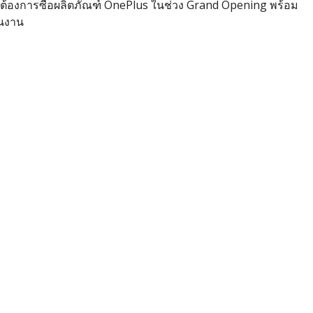
ต้องการซื้อผลิตภัณฑ์ OnePlus ในช่วง Grand Opening พร้อม
ในงาน