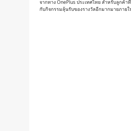
จากทาง OnePlus ประเทศไทย สำหรับลูกค้าที่
กับกิจกรรมลุ้นรับของรางวัลอีกมากมายภาย