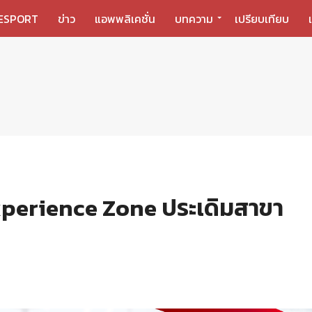
ESPORT
ข่าว
แอพพลิเคชั่น
บทความ
เปรียบเทียบ
perience Zone ประเดิมสาขา