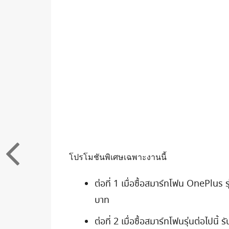
โปรโมชันพิเศษเฉพาะงานนี้
ต่อที่ 1 เมื่อซื้อสมาร์ทโฟน OnePlus
บาท
ต่อที่ 2 เมื่อซื้อสมาร์ทโฟนรุ่นต่อไปนี้