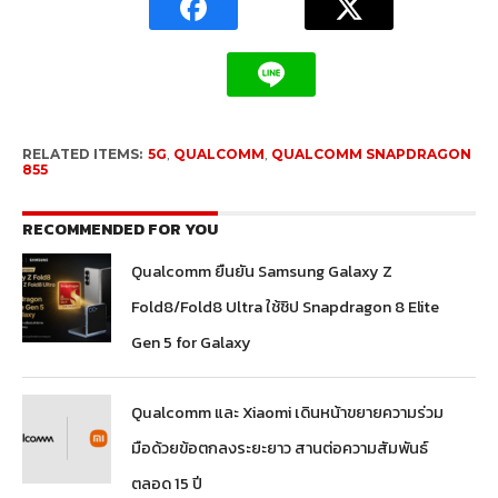
RELATED ITEMS:
5G
,
QUALCOMM
,
QUALCOMM SNAPDRAGON
855
RECOMMENDED FOR YOU
Qualcomm ยืนยัน Samsung Galaxy Z
Fold8/Fold8 Ultra ใช้ชิป Snapdragon 8 Elite
Gen 5 for Galaxy
Qualcomm และ Xiaomi เดินหน้าขยายความร่วม
มือด้วยข้อตกลงระยะยาว สานต่อความสัมพันธ์
ตลอด 15 ปี