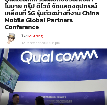
โมบาย กรุ๊ป ดีไวซ์ จัดแสดงอุปกรณ์
เคลื่อนที่ 5G รุ่นตัวอย่างที่งาน China
Mobile Global Partners
Conference
โดย
MEANing
12 December 2018 6:35 pm