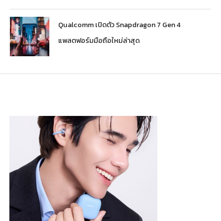
Qualcomm เปิดตัว Snapdragon 7 Gen 4
แพลตฟอร์มมือถือใหม่ล่าสุด