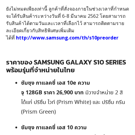
ยังไม่หมดเพียงเท่านี้ ลูกค้าที่สั่งจองภายในช่วงเวลาที่กำหนด
จะได้รับสินค้าระหว่างวันที่ 6-8 มีนาคม 2562 โดยสามารถ
รับสินค้าได้ตามวันและเวลาที่เลือกไว้ สามารถติดตามราย
ละเอียดเกี่ยวกับสิทธิพิเศษเพิ่มเติม
ได้ที่
http://www.samsung.com/th/s10preorder
ราคาของ SAMSUNG GALAXY S10 SERIES
พร้อมรุ่นที่จำหน่ายในไทย
ซัมซุง กาแลคซี่ เอส 10e ความ
จุ 128GB ราคา 26,900 บาท
มีวางจำหน่าย 2 สี
ได้แก่ ปริซึม ไวท์ (Prism White) และ ปริซึม กรีน
(Prism Green)
ซัมซุง กาแลคซี่ เอส 10 ความ