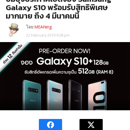
Galaxy S10 พร้อมรับสิทธิพิเศษ
มากมาย ถึง 4 มีนาคมนี้
โดย
MEANing
22 February 2019 9:08 pm