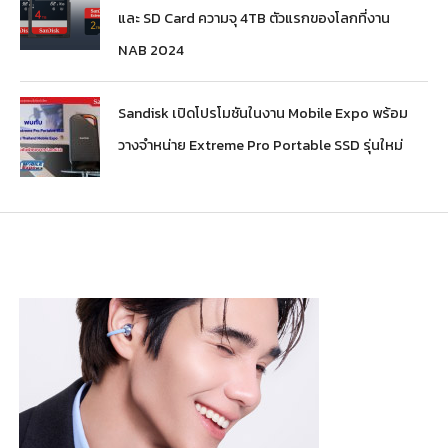
และ SD Card ความจุ 4TB ตัวแรกของโลกที่งาน
NAB 2024
Sandisk เปิดโปรโมชันในงาน Mobile Expo พร้อม
วางจำหน่าย Extreme Pro Portable SSD รุ่นใหม่