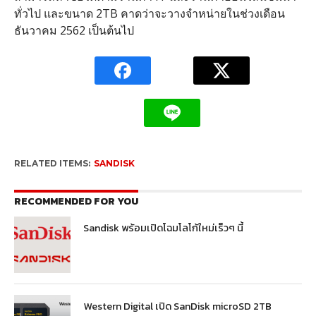
ทั่วไป และขนาด 2TB คาดว่าจะวางจำหน่ายในช่วงเดือน
ธันวาคม 2562 เป็นต้นไป
RELATED ITEMS:
SANDISK
RECOMMENDED FOR YOU
Sandisk พร้อมเปิดโฉมโลโก้ใหม่เร็วๆ นี้
Western Digital เปิด SanDisk microSD 2TB