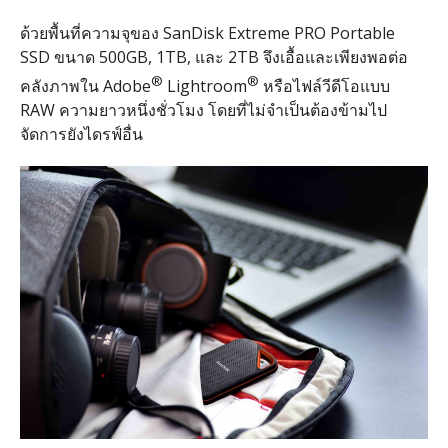
ด้วยพื้นที่ความจุของ SanDisk Extreme PRO Portable
SSD ขนาด 500GB, 1TB, และ 2TB จึงเอื้อและเพียงพอต่อ
®
®
คลังภาพใน Adobe
Lightroom
หรือไฟล์วีดีโอแบบ
RAW ความยาวหนึ่งชั่วโมง โดยที่ไม่จำเป็นต้องข้ามไป
จัดการยังไดรฟ์อื่น