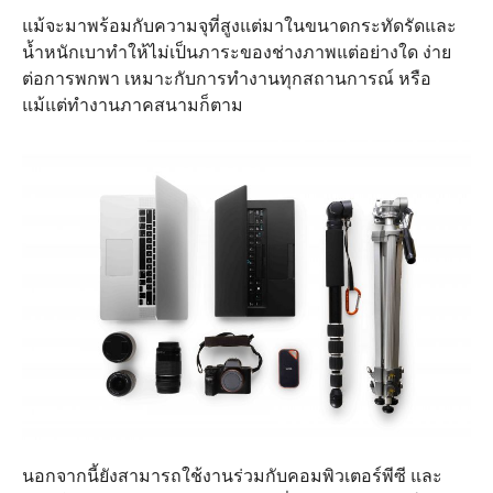
แม้จะมาพร้อมกับความจุที่สูงแต่มาในขนาดกระทัดรัดและ
น้ำหนักเบาทำให้ไม่เป็นภาระของช่างภาพแต่อย่างใด ง่าย
ต่อการพกพา เหมาะกับการทำงานทุกสถานการณ์ หรือ
แม้แต่ทำงานภาคสนามก็ตาม
นอกจากนี้ยังสามารถใช้งานร่วมกับคอมพิวเตอร์พีซี และ