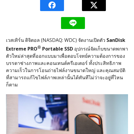
เวสเทิร์น ดิจิตอล (NASDAQ: WDC) จัดงานเปิดตัว
SanDisk
®
Extreme PRO
Portable SSD
อุปกรณ์จัดเก็บขนาดพกพา
ตัวใหม่ล่าสุดที่ออกแบบมาเพื่อตอบโจทย์ความต้องการของ
บรรดาช่างภาพและคอนเทนต์ครีเอเตอร์ ทั้งประสิทธิภาพ
ความเร็วในการโอนถ่ายไฟล์งานขนาดใหญ่ และคุณสมบัติ
ที่สามารถแก้ไขไฟล์ภาพเหล่านั้นได้ทันทีไม่ว่าจะอยู่ที่ไหน
ก็ตาม