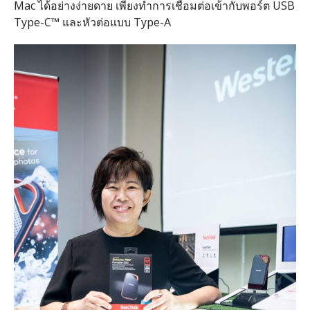
Mac ได้อย่างง่ายดาย เพียงทำการเชื่อมต่อเข้ากับพอร์ต USB
Type-C™ และหัวต่อแบบ Type-A