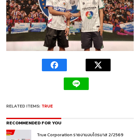
RELATED ITEMS:
TRUE
RECOMMENDED FOR YOU
True Corporation รายงานงบไตรมาส 2/2569