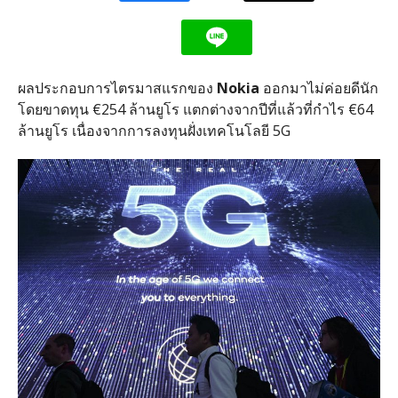
ผลประกอบการไตรมาสแรกของ
Nokia
ออกมาไม่ค่อยดีนัก
โดยขาดทุน €254 ล้านยูโร แตกต่างจากปีที่แล้วที่กำไร €64
ล้านยูโร เนื่องจากการลงทุนฝั่งเทคโนโลยี 5G