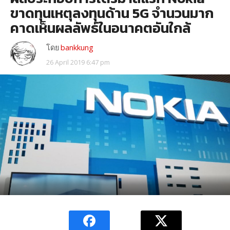
ขาดทุนเหตุลงทุนด้าน 5G จำนวนมาก
คาดเห็นผลลัพธ์ในอนาคตอันใกล้
โดย
bankkung
26 April 2019 6:47 pm