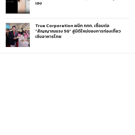
เอง
True Corporation ผนึก ททท. เชื่อมต่อ
“สัญญาณแรง 5G” สู่มิติใหม่ของการท่องเที่ยว
เชิงอาหารไทย