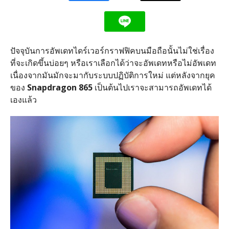
ปัจจุบันการอัพเดทไดร์เวอร์กราฟฟิคบนมือถือนั้นไม่ใช่เรื่อง
ที่จะเกิดขึ้นบ่อยๆ หรือเราเลือกได้ว่าจะอัพเดทหรือไม่อัพเดท
เนื่องจากมันมักจะมากับระบบปฏิบัติการใหม่ แต่หลังจากยุค
ของ
Snapdragon 865
เป็นต้นไปเราจะสามารถอัพเดทได้
เองแล้ว