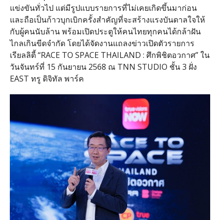
แข่งขันทั่วไป แต่มีรูปแบบรายการที่ไม่เคยเกิดขึ้นมาก่อน
และถือเป็นก้าวบุกเบิกครั้งสำคัญที่จะสร้างแรงบันดาลใจให้
กับผู้คนนับล้าน พร้อมเปิดประตูให้คนไทยทุกคนได้กล้าฝัน
ไกลเกินขีดจำกัด โดยได้จัดงานแถลงข่าวเปิดตัวรายการ
เรียลลิตี้ “RACE TO SPACE THAILAND : ศึกพิชิตอวกาศ” ใน
วันจันทร์ที่ 15 กันยายน 2568 ณ TNN STUDIO ชั้น 3 ฝั่ง
EAST ทรู ดิจิทัล พาร์ค