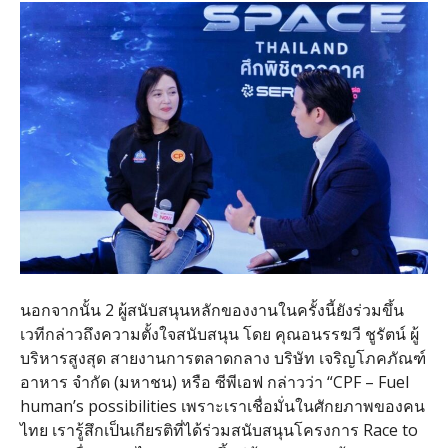
นอกจากนั้น 2 ผู้สนับสนุนหลักของงานในครั้งนี้ยังร่วมขึ้น
เวทีกล่าวถึงความตั้งใจสนับสนุน โดย คุณอนรรฆวี ชูรัตน์ ผู้
บริหารสูงสุด สายงานการตลาดกลาง บริษัท เจริญโภคภัณฑ์
อาหาร จำกัด (มหาชน) หรือ ซีพีเอฟ กล่าวว่า “CPF – Fuel
human’s possibilities เพราะเราเชื่อมั่นในศักยภาพของคน
ไทย เรารู้สึกเป็นเกียรติที่ได้ร่วมสนับสนุนโครงการ Race to