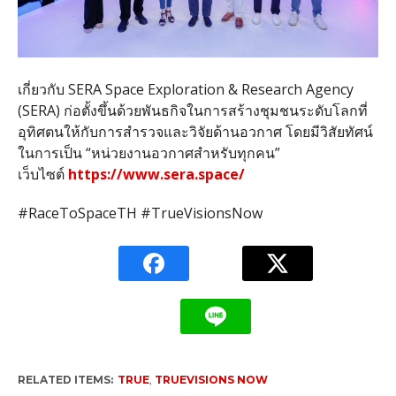
เกี่ยวกับ SERA Space Exploration & Research Agency
(SERA) ก่อตั้งขึ้นด้วยพันธกิจในการสร้างชุมชนระดับโลกที่
อุทิศตนให้กับการสำรวจและวิจัยด้านอวกาศ โดยมีวิสัยทัศน์
ในการเป็น “หน่วยงานอวกาศสำหรับทุกคน”
เว็บไซต์
https://www.sera.space/
#RaceToSpaceTH #TrueVisionsNow
RELATED ITEMS:
TRUE
,
TRUEVISIONS NOW