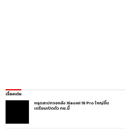
เรื่องเด่น
หลุดสเปกจอหลัง Xiaomi 18 Pro ใหญ่ขึ้น
เตรียมเปิดตัว กย.นี้