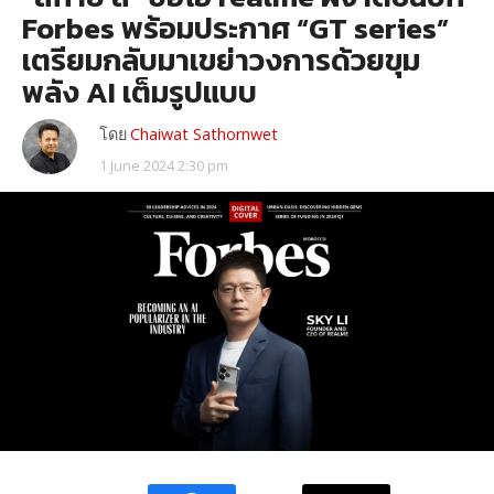
Forbes พร้อมประกาศ “GT series”
เตรียมกลับมาเขย่าวงการด้วยขุม
พลัง AI เต็มรูปแบบ
โดย
Chaiwat Sathornwet
1 June 2024 2:30 pm