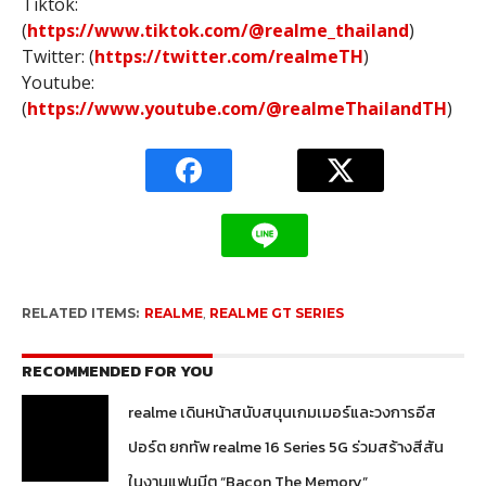
Tiktok:
(
https://www.tiktok.com/@realme_thailand
)
Twitter: (
https://twitter.com/realmeTH
)
Youtube:
(
https://www.youtube.com/@realmeThailandTH
)
RELATED ITEMS:
REALME
,
REALME GT SERIES
RECOMMENDED FOR YOU
realme เดินหน้าสนับสนุนเกมเมอร์และวงการอีส
ปอร์ต ยกทัพ realme 16 Series 5G ร่วมสร้างสีสัน
ในงานแฟนมีต “Bacon The Memory”