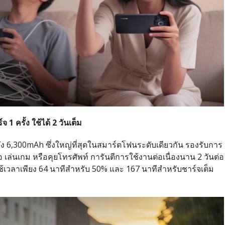
 ครั้ง ใช้ได้ 2 วันเต็ม
ง 6,300mAh ซึ่งใหญ่ที่สุดในสมาร์ตโฟนระดับเดียวกัน รองรับการ
 เล่นเกม หรือคุยโทรศัพท์ การันตีการใช้งานต่อเนื่องนาน 2 วันต่อ
ใช้เวลาเพียง 64 นาทีสำหรับ 50% และ 167 นาทีสำหรับชาร์จเต็ม