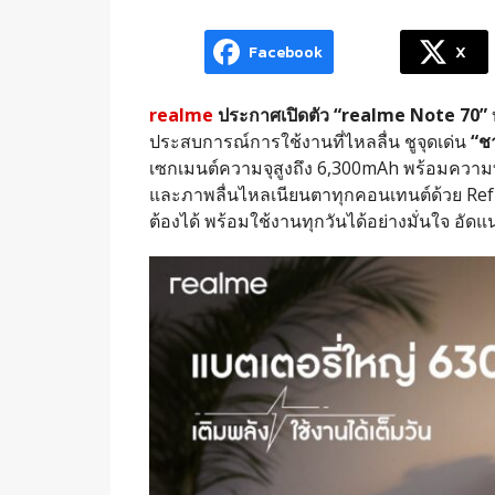
Facebook
X
realme
ประกาศเปิดตัว “realme Note 70”
บ
ประสบการณ์การใช้งานที่ไหลลื่น ชูจุดเด่น
“ชา
เซกเมนต์ความจุสูงถึง 6,300mAh พร้อมคว
และภาพลื่นไหลเนียนตาทุกคอนเทนต์ด้วย Ref
ต้องได้ พร้อมใช้งานทุกวันได้อย่างมั่นใจ อั