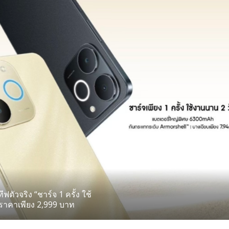
ตัวจริง “ชาร์จ 1 ครั้ง ใช้
มราคาเพียง 2,999 บาท